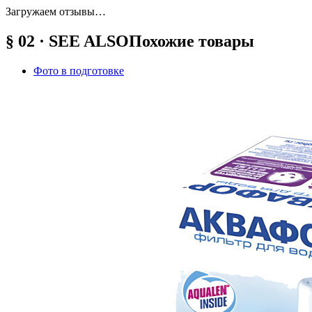
Загружаем отзывы…
§ 02 · SEE ALSO
Похожие товары
Фото в подготовке