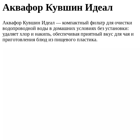
Аквафор Кувшин Идеал
Аквафор Кувшин Идеал — компактный фильтр для очистки
водопроводной воды в домашних условиях без установки:
удаляет хлор и накипь, обеспечивая приятный вкус для чая и
приготовления блюд из пищевого пластика.