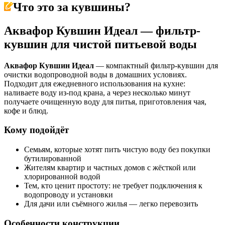
Что это за
кувшины
?
Аквафор Кувшин Идеал — фильтр-
кувшин для чистой питьевой воды
Аквафор Кувшин Идеал
— компактный фильтр-кувшин для
очистки водопроводной воды в домашних условиях.
Подходит для ежедневного использования на кухне:
наливаете воду из-под крана, а через несколько минут
получаете очищенную воду для питья, приготовления чая,
кофе и блюд.
Кому подойдёт
Семьям, которые хотят пить чистую воду без покупки
бутилированной
Жителям квартир и частных домов с жёсткой или
хлорированной водой
Тем, кто ценит простоту: не требует подключения к
водопроводу и установки
Для дачи или съёмного жилья — легко перевозить
Особенности конструкции