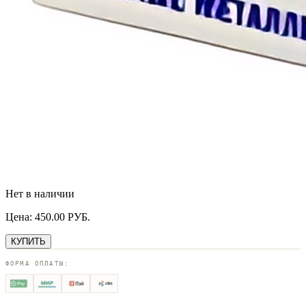
Нет в наличии
Цена:
450.00
РУБ.
КУПИТЬ
ФОРМА ОПЛАТЫ: