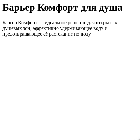
Барьер Комфорт для душа
Барьер Комфорт — идеальное решение для открытых
душевых зон, эффективно удерживающее воду и
предотвращающее её растекание по полу.