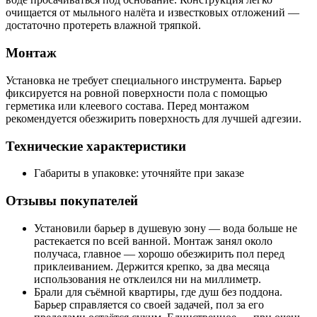
очищается от мыльного налёта и известковых отложений —
достаточно протереть влажной тряпкой.
Монтаж
Установка не требует специального инструмента. Барьер
фиксируется на ровной поверхности пола с помощью
герметика или клеевого состава. Перед монтажом
рекомендуется обезжирить поверхность для лучшей адгезии.
Технические характеристики
Габариты в упаковке: уточняйте при заказе
Отзывы покупателей
Установили барьер в душевую зону — вода больше не
растекается по всей ванной. Монтаж занял около
получаса, главное — хорошо обезжирить пол перед
приклеиванием. Держится крепко, за два месяца
использования не отклеился ни на миллиметр.
Брали для съёмной квартиры, где душ без поддона.
Барьер справляется со своей задачей, пол за его