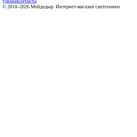
товара
Контакты
© 2010–
2026
Мойдодыр. Интернет-магазин сантехники