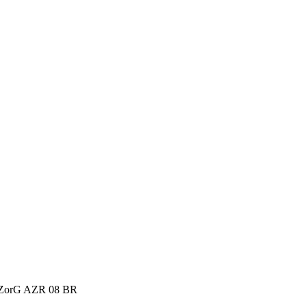
 ZorG AZR 08 BR