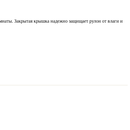
мнаты. Закрытая крышка надежно защищает рулон от влаги и