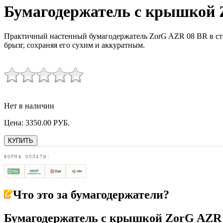
Бумагодержатель с крышкой 
Практичный настенный бумагодержатель ZorG AZR 08 BR в сти
брызг, сохраняя его сухим и аккуратным.
Нет в наличии
Цена:
3350.00
РУБ.
КУПИТЬ
ФОРМА ОПЛАТЫ:
Что это за
бумагодержатели
?
Бумагодержатель с крышкой ZorG AZR