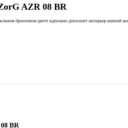
ZorG AZR 08 BR
льном бронзовом цвете идеально дополнит интерьер ванной ко
 08 BR