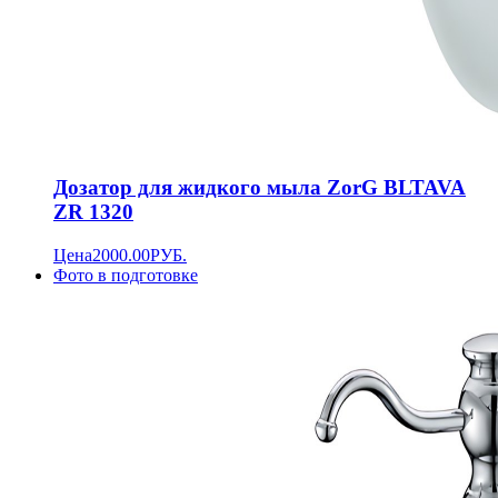
Дозатор для жидкого мыла ZorG BLTAVA
ZR 1320
Цена
2000.00
РУБ.
Фото в подготовке