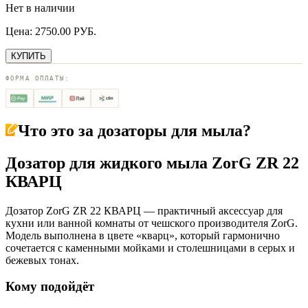
Нет в наличии
Цена:
2750.00
РУБ.
КУПИТЬ
ФОРМА ОПЛАТЫ:
Что это за
дозаторы для мыла
?
Дозатор для жидкого мыла ZorG ZR 22
КВАРЦ
Дозатор ZorG ZR 22 КВАРЦ — практичный аксессуар для
кухни или ванной комнаты от чешского производителя ZorG.
Модель выполнена в цвете «кварц», который гармонично
сочетается с каменными мойками и столешницами в серых и
бежевых тонах.
Кому подойдёт