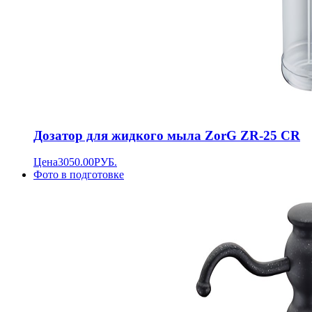
Дозатор для жидкого мыла ZorG ZR-25 CR
Цена
3050.00
РУБ.
Фото в подготовке