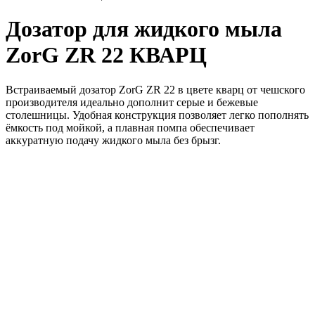
Дозатор для жидкого мыла
ZorG ZR 22 КВАРЦ
Встраиваемый дозатор ZorG ZR 22 в цвете кварц от чешского
производителя идеально дополнит серые и бежевые
столешницы. Удобная конструкция позволяет легко пополнять
ёмкость под мойкой, а плавная помпа обеспечивает
аккуратную подачу жидкого мыла без брызг.