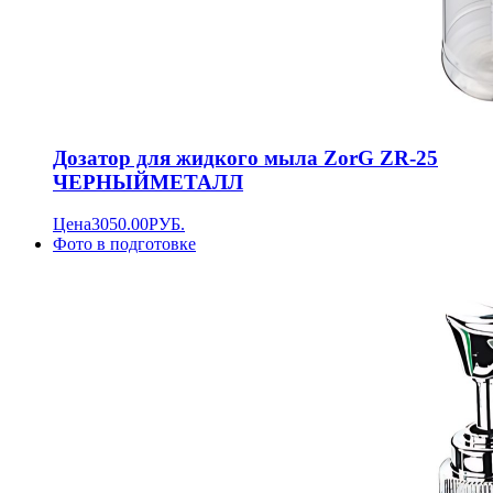
Дозатор для жидкого мыла ZorG ZR-25
ЧЕРНЫЙМЕТАЛЛ
Цена
3050.00
РУБ.
Фото в подготовке