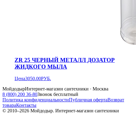
ZR 25 ЧЕРНЫЙ МЕТАЛЛ ДОЗАТОР
ЖИДКОГО МЫЛА
Цена
3050.00
РУБ.
Мойдодыр
Интернет-магазин сантехники · Москва
8 (800) 200 36-80
Звонок бесплатный
Политика конфиденциальности
Публичная оферта
Возврат
товара
Контакты
© 2010–
2026
Мойдодыр. Интернет-магазин сантехники