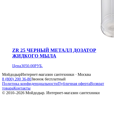
ZR 25 ЧЕРНЫЙ МЕТАЛЛ ДОЗАТОР
ЖИДКОГО МЫЛА
Цена
3050.00
РУБ.
Мойдодыр
Интернет-магазин сантехники · Москва
8 (800) 200 36-80
Звонок бесплатный
Политика конфиденциальности
Публичная оферта
Возврат
товара
Контакты
© 2010–
2026
Мойдодыр. Интернет-магазин сантехники