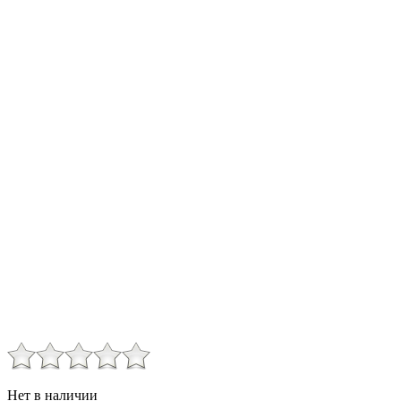
Нет в наличии