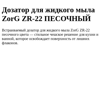
Дозатор для жидкого мыла
ZorG ZR-22 ПЕСОЧНЫЙ
Встраиваемый дозатор для жидкого мыла ZorG ZR-22
песочного цвета — стильное чешское решение для кухни и
ванной, которое освобождает поверхность от лишних
флаконов.