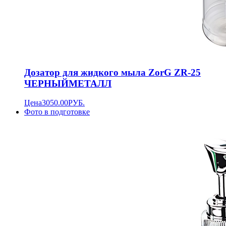
Дозатор для жидкого мыла ZorG ZR-25
ЧЕРНЫЙМЕТАЛЛ
Цена
3050.00
РУБ.
Фото в подготовке