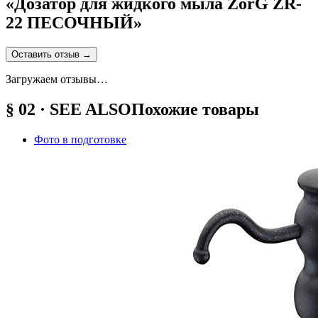
«
Дозатор для жидкого мыла ZorG ZR-
22 ПЕСОЧНЫЙ
»
Оставить отзыв
→
Загружаем отзывы…
§ 02 · SEE ALSO
Похожие товары
Фото в подготовке