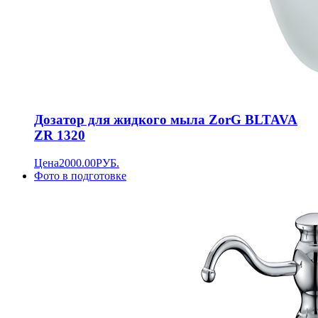
Дозатор для жидкого мыла ZorG BLTAVA
ZR 1320
Цена
2000.00
РУБ.
Фото в подготовке