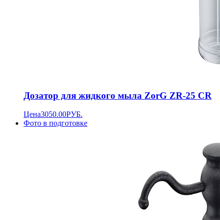
Дозатор для жидкого мыла ZorG ZR-25 CR
Цена
3050.00
РУБ.
Фото в подготовке