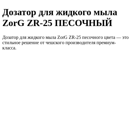
Дозатор для жидкого мыла
ZorG ZR-25 ПЕСОЧНЫЙ
Дозатор для жидкого мыла ZorG ZR-25 песочного цвета — это
стильное решение от чешского производителя премиум-
класса.