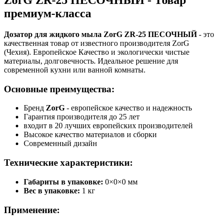
ZorG ZR-25 ПЕСОЧНЫЙ - Товар
премиум-класса
Дозатор для жидкого мыла ZorG ZR-25 ПЕСОЧНЫЙ
- это
качественная товар от известного производителя ZorG
(Чехия). Европейское Качество и экологически чистые
материалы, долговечность. Идеальное решение для
современной кухни или ванной комнаты.
Основные преимущества:
Бренд
ZorG
- европейское качество и надежность
Гарантия производителя до 25 лет
входит в 20 лучших европейских производителей
Высокое качество материалов и сборки
Современный дизайн
Технические характеристики:
Габариты в упаковке:
0×0×0 мм
Вес в упаковке:
1 кг
Применение: