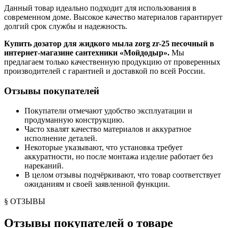
Данный товар идеально подходит для использования в
современном доме. Высокое качество материалов гарантирует
долгий срок службы и надежность.
Купить дозатор для жидкого мыла zorg zr-25 песочный в
интернет-магазине сантехники «Мойдодыр».
Мы
предлагаем только качественную продукцию от проверенных
производителей с гарантией и доставкой по всей России.
Отзывы покупателей
Покупатели отмечают удобство эксплуатации и
продуманную конструкцию.
Часто хвалят качество материалов и аккуратное
исполнение деталей.
Некоторые указывают, что установка требует
аккуратности, но после монтажа изделие работает без
нареканий.
В целом отзывы подчёркивают, что товар соответствует
ожиданиям и своей заявленной функции.
§ ОТЗЫВЫ
Отзывы покупателей о товаре