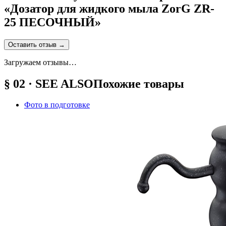
«
Дозатор для жидкого мыла ZorG ZR-
25 ПЕСОЧНЫЙ
»
Оставить отзыв
→
Загружаем отзывы…
§ 02 · SEE ALSO
Похожие товары
Фото в подготовке