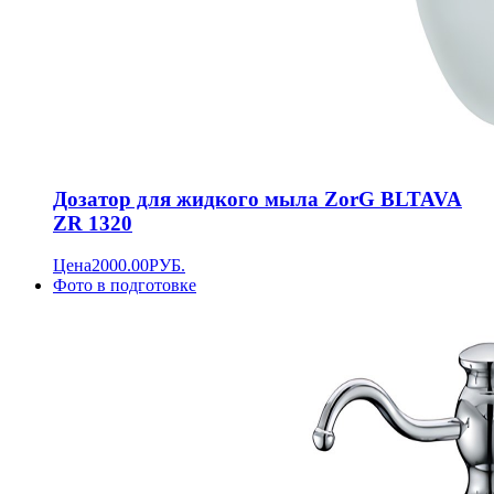
Дозатор для жидкого мыла ZorG BLTAVA
ZR 1320
Цена
2000.00
РУБ.
Фото в подготовке