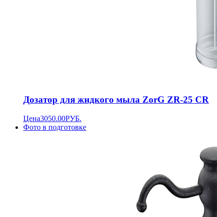
Дозатор для жидкого мыла ZorG ZR-25 CR
Цена
3050.00
РУБ.
Фото в подготовке