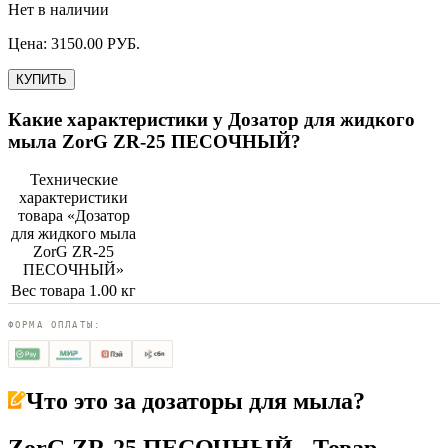
Нет в наличии
Цена:
3150.00
РУБ.
КУПИТЬ
Какие характеристики у
Дозатор для жидкого
мыла ZorG ZR-25 ПЕСОЧНЫЙ
?
Технические
характеристики
товара «
Дозатор
для жидкого мыла
ZorG ZR-25
ПЕСОЧНЫЙ
»
Вес товара
1.00 кг
ФОРМА ОПЛАТЫ:
Что это за
дозаторы для мыла
?