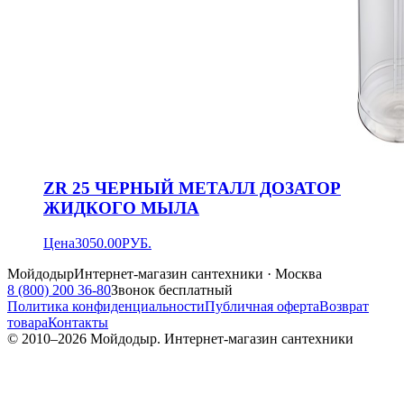
ZR 25 ЧЕРНЫЙ МЕТАЛЛ ДОЗАТОР
ЖИДКОГО МЫЛА
Цена
3050.00
РУБ.
Мойдодыр
Интернет-магазин сантехники · Москва
8 (800) 200 36-80
Звонок бесплатный
Политика конфиденциальности
Публичная оферта
Возврат
товара
Контакты
© 2010–
2026
Мойдодыр. Интернет-магазин сантехники