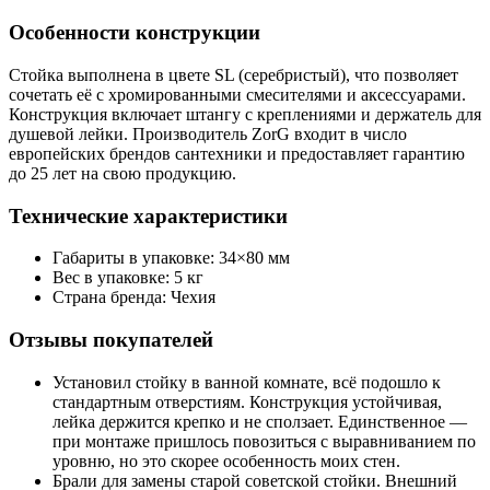
Особенности конструкции
Стойка выполнена в цвете SL (серебристый), что позволяет
сочетать её с хромированными смесителями и аксессуарами.
Конструкция включает штангу с креплениями и держатель для
душевой лейки. Производитель ZorG входит в число
европейских брендов сантехники и предоставляет гарантию
до 25 лет на свою продукцию.
Технические характеристики
Габариты в упаковке: 34×80 мм
Вес в упаковке: 5 кг
Страна бренда: Чехия
Отзывы покупателей
Установил стойку в ванной комнате, всё подошло к
стандартным отверстиям. Конструкция устойчивая,
лейка держится крепко и не сползает. Единственное —
при монтаже пришлось повозиться с выравниванием по
уровню, но это скорее особенность моих стен.
Брали для замены старой советской стойки. Внешний