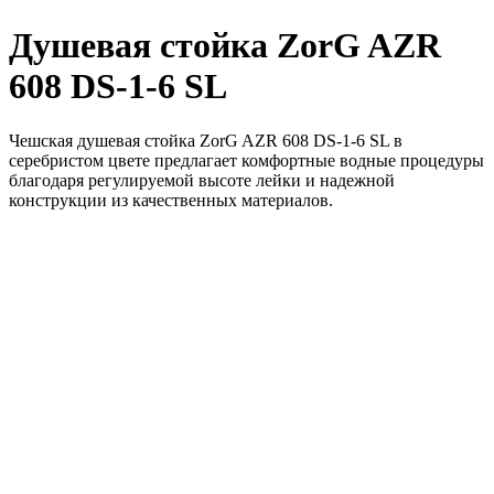
Душевая стойка ZorG AZR
608 DS-1-6 SL
Чешская душевая стойка ZorG AZR 608 DS-1-6 SL в
серебристом цвете предлагает комфортные водные процедуры
благодаря регулируемой высоте лейки и надежной
конструкции из качественных материалов.