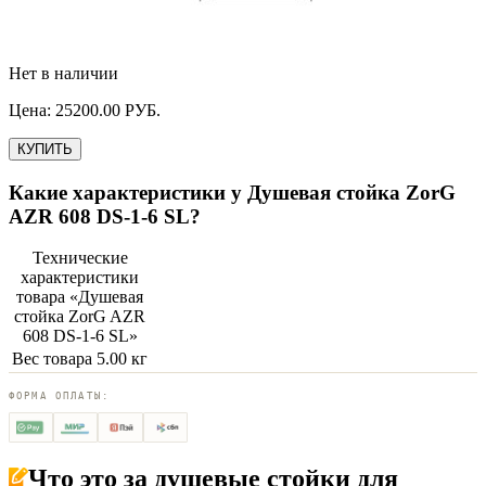
Нет в наличии
Цена:
25200.00
РУБ.
КУПИТЬ
Какие характеристики у
Душевая стойка ZorG
AZR 608 DS-1-6 SL
?
Технические
характеристики
товара «
Душевая
стойка ZorG AZR
608 DS-1-6 SL
»
Вес товара
5.00 кг
ФОРМА ОПЛАТЫ:
Что это за
душевые стойки для