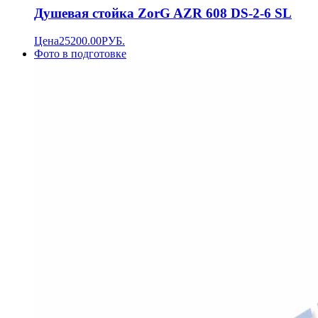
Душевая стойка ZorG AZR 608 DS-2-6 SL
Цена
25200.00
РУБ.
Фото в подготовке