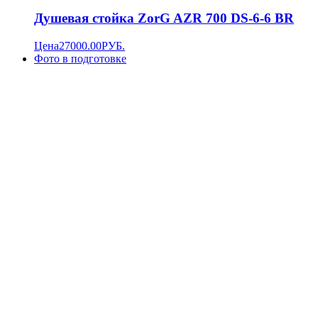
Душевая стойка ZorG AZR 700 DS-6-6 BR
Цена
27000.00
РУБ.
Фото в подготовке