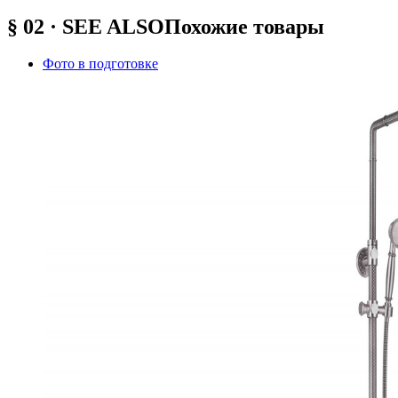
§ 02 · SEE ALSO
Похожие товары
Фото в подготовке