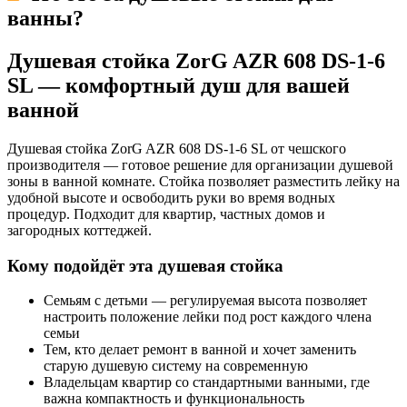
ванны
?
Душевая стойка ZorG AZR 608 DS-1-6
SL — комфортный душ для вашей
ванной
Душевая стойка ZorG AZR 608 DS-1-6 SL от чешского
производителя — готовое решение для организации душевой
зоны в ванной комнате. Стойка позволяет разместить лейку на
удобной высоте и освободить руки во время водных
процедур. Подходит для квартир, частных домов и
загородных коттеджей.
Кому подойдёт эта душевая стойка
Семьям с детьми — регулируемая высота позволяет
настроить положение лейки под рост каждого члена
семьи
Тем, кто делает ремонт в ванной и хочет заменить
старую душевую систему на современную
Владельцам квартир со стандартными ванными, где
важна компактность и функциональность