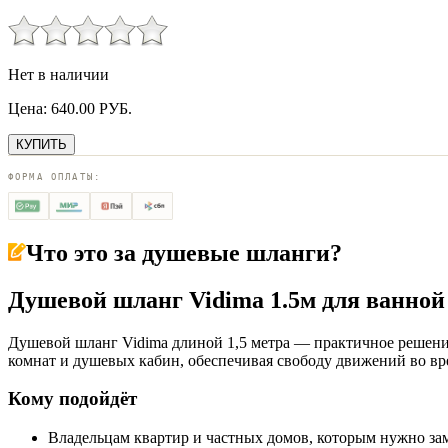
Нет в наличии
Цена:
640.00
РУБ.
КУПИТЬ
ФОРМА ОПЛАТЫ:
Что это за
душевые шланги
?
Душевой шланг Vidima 1.5м для ванно
Душевой шланг Vidima длиной 1,5 метра — практичное решен
комнат и душевых кабин, обеспечивая свободу движений во вр
Кому подойдёт
Владельцам квартир и частных домов, которым нужно з