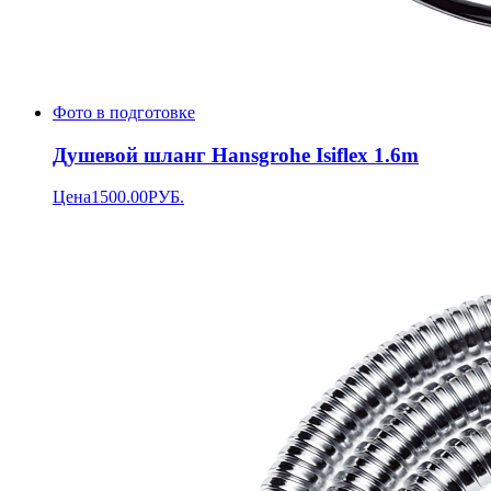
Фото в подготовке
Душевой шланг Hansgrohe Isiflex 1.6m
Цена
1500.00
РУБ.