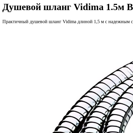
Душевой шланг Vidima 1.5м 
Практичный душевой шланг Vidima длиной 1,5 м с надежным с