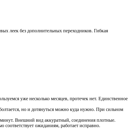
вых леек без дополнительных переходников. Гибкая
ьзуемся уже несколько месяцев, протечек нет. Единственное
 болтается, но и дотянуться можно куда нужно. При сильном
ь минут. Внешний вид аккуратный, соединения плотные.
ю соответствует ожиданиям, работает исправно.