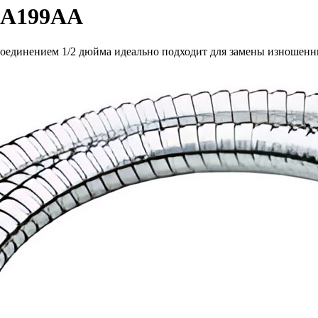
BA199AA
оединением 1/2 дюйма идеально подходит для замены изношенн