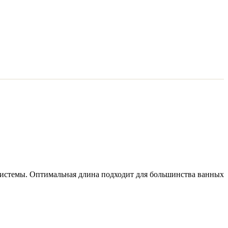
истемы. Оптимальная длина подходит для большинства ванных