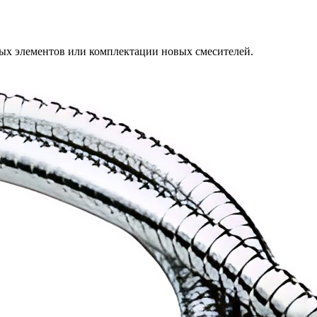
ых элементов или комплектации новых смесителей.