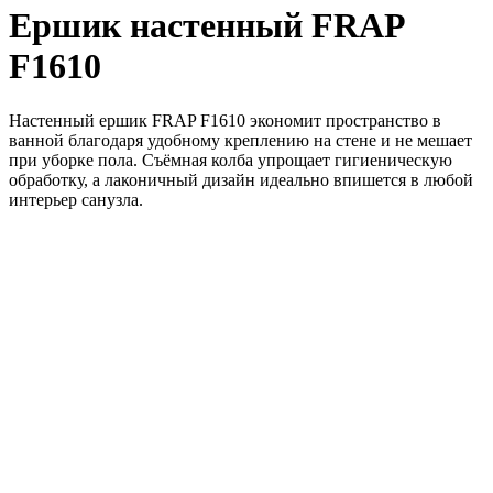
Ершик настенный FRAP
F1610
Настенный ершик FRAP F1610 экономит пространство в
ванной благодаря удобному креплению на стене и не мешает
при уборке пола. Съёмная колба упрощает гигиеническую
обработку, а лаконичный дизайн идеально впишется в любой
интерьер санузла.