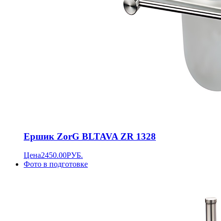
Ершик ZorG BLTAVA ZR 1328
Цена
2450.00
РУБ.
Фото в подготовке