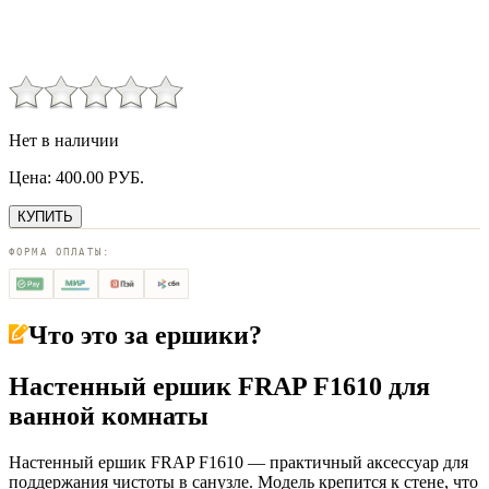
Нет в наличии
Цена:
400.00
РУБ.
КУПИТЬ
ФОРМА ОПЛАТЫ:
Что это за
ершики
?
Настенный ершик FRAP F1610 для
ванной комнаты
Настенный ершик FRAP F1610 — практичный аксессуар для
поддержания чистоты в санузле. Модель крепится к стене, что