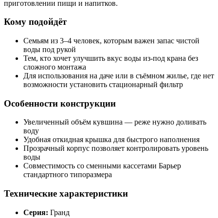
приготовлении пищи и напитков.
Кому подойдёт
Семьям из 3–4 человек, которым важен запас чистой
воды под рукой
Тем, кто хочет улучшить вкус воды из-под крана без
сложного монтажа
Для использования на даче или в съёмном жилье, где нет
возможности установить стационарный фильтр
Особенности конструкции
Увеличенный объём кувшина — реже нужно доливать
воду
Удобная откидная крышка для быстрого наполнения
Прозрачный корпус позволяет контролировать уровень
воды
Совместимость со сменными кассетами Барьер
стандартного типоразмера
Технические характеристики
Серия:
Гранд