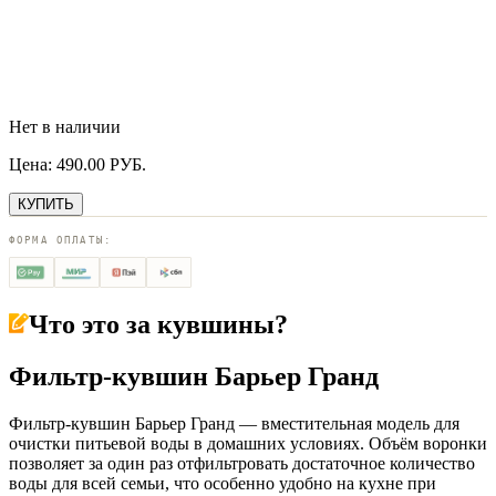
Нет в наличии
Цена:
490.00
РУБ.
КУПИТЬ
ФОРМА ОПЛАТЫ:
Что это за
кувшины
?
Фильтр-кувшин Барьер Гранд
Фильтр-кувшин Барьер Гранд — вместительная модель для
очистки питьевой воды в домашних условиях. Объём воронки
позволяет за один раз отфильтровать достаточное количество
воды для всей семьи, что особенно удобно на кухне при