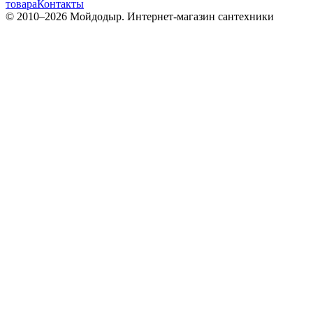
товара
Контакты
© 2010–
2026
Мойдодыр. Интернет-магазин сантехники