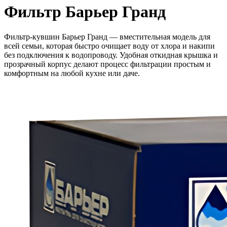
Фильтр Барьер Гранд
Фильтр-кувшин Барьер Гранд — вместительная модель для
всей семьи, которая быстро очищает воду от хлора и накипи
без подключения к водопроводу. Удобная откидная крышка и
прозрачный корпус делают процесс фильтрации простым и
комфортным на любой кухне или даче.