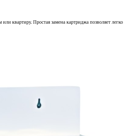
 или квартиру. Простая замена картриджа позволяет легко