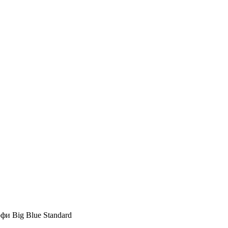
фи Big Blue Standard