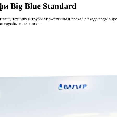
и Big Blue Standard
 вашу технику и трубы от ржавчины и песка на входе воды в дом
ок службы сантехники.