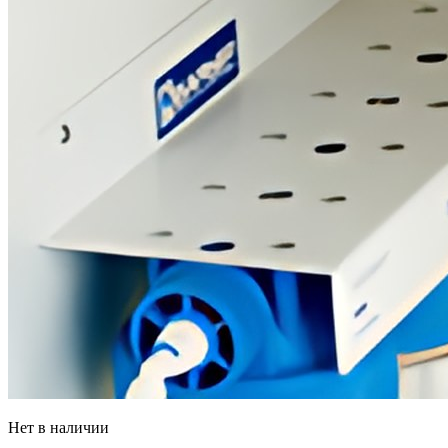
Нет в наличии