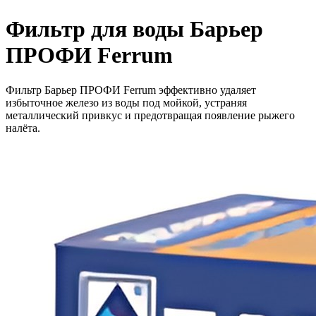
Фильтр для воды Барьер
ПРОФИ Ferrum
Фильтр Барьер ПРОФИ Ferrum эффективно удаляет
избыточное железо из воды под мойкой, устраняя
металлический привкус и предотвращая появление рыжего
налёта.