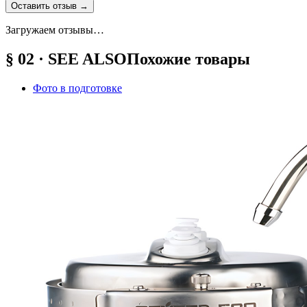
Оставить отзыв
→
Загружаем отзывы…
§ 02 · SEE ALSO
Похожие товары
Фото в подготовке