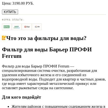
Цена:
3190.00
РУБ.
КУПИТЬ
ФОРМА ОПЛАТЫ:
Что это за
фильтры для воды
?
Фильтр для воды Барьер ПРОФИ
Ferrum
Фильтр для воды Барьер ПРОФИ Ferrum —
специализированная система очистки, разработанная для
удаления избыточного железа и его соединений из
водопроводной воды. Подходит для квартир и частных домов,
где вода имеет характерный металлический привкус или
оставляет рыжеватые следы на сантехнике.
Для кого подойдёт
Жителям районов с повышенным содержанием железа в