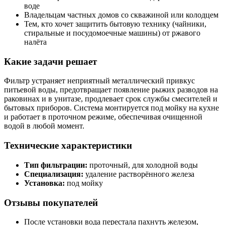
воде
Владельцам частных домов со скважиной или колодцем
Тем, кто хочет защитить бытовую технику (чайники,
стиральные и посудомоечные машины) от ржавого
налёта
Какие задачи решает
Фильтр устраняет неприятный металлический привкус
питьевой воды, предотвращает появление рыжих разводов на
раковинах и в унитазе, продлевает срок службы смесителей и
бытовых приборов. Система монтируется под мойку на кухне
и работает в проточном режиме, обеспечивая очищенной
водой в любой момент.
Технические характеристики
Тип фильтрации:
проточный, для холодной воды
Специализация:
удаление растворённого железа
Установка:
под мойку
Отзывы покупателей
После установки вода перестала пахнуть железом,