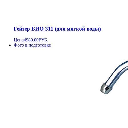
Гейзер БИО 311 (для мягкой воды)
Цена
4980.00
РУБ.
Фото в подготовке