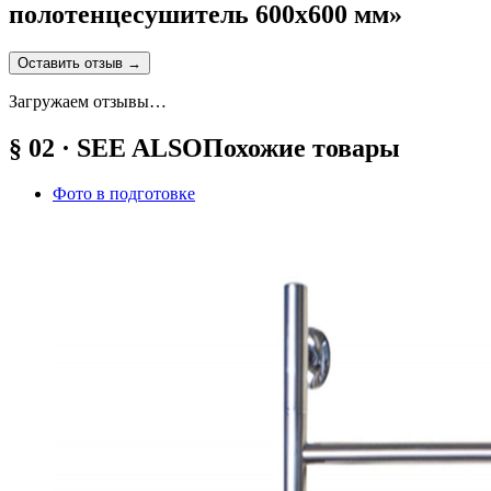
полотенцесушитель 600х600 мм
»
Оставить отзыв
→
Загружаем отзывы…
§ 02 · SEE ALSO
Похожие товары
Фото в подготовке