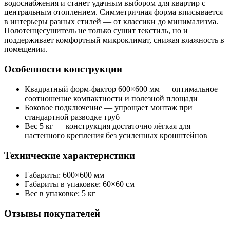
водоснабжения и станет удачным выбором для квартир с
центральным отоплением. Симметричная форма вписывается
в интерьеры разных стилей — от классики до минимализма.
Полотенцесушитель не только сушит текстиль, но и
поддерживает комфортный микроклимат, снижая влажность в
помещении.
Особенности конструкции
Квадратный форм-фактор 600×600 мм — оптимальное
соотношение компактности и полезной площади
Боковое подключение — упрощает монтаж при
стандартной разводке труб
Вес 5 кг — конструкция достаточно лёгкая для
настенного крепления без усиленных кронштейнов
Технические характеристики
Габариты: 600×600 мм
Габариты в упаковке: 60×60 см
Вес в упаковке: 5 кг
Отзывы покупателей