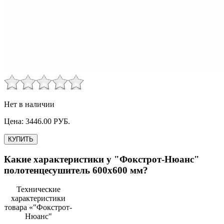
Нет в наличии
Цена:
3446.00
РУБ.
КУПИТЬ
Какие характеристики у
"Фокстрот-Нюанс"
полотенцесушитель 600х600 мм
?
Технические
характеристики
товара «
"Фокстрот-
Нюанс"