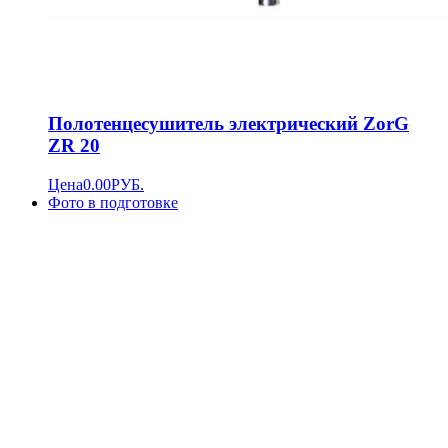
Полотенцесушитель электрический ZorG
ZR 20
Цена
0.00
РУБ.
Фото в подготовке