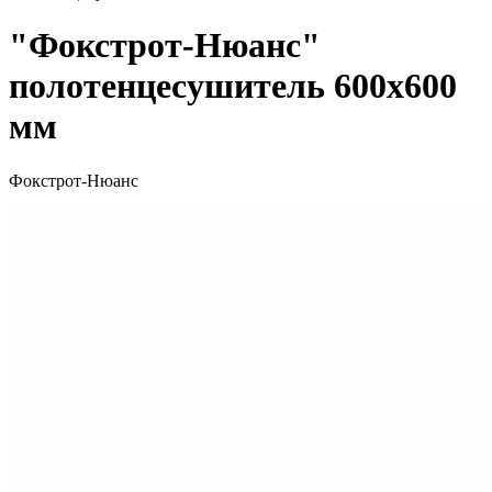
"Фокстрот-Нюанс"
полотенцесушитель 600х600
мм
Фокстрот-Нюанс