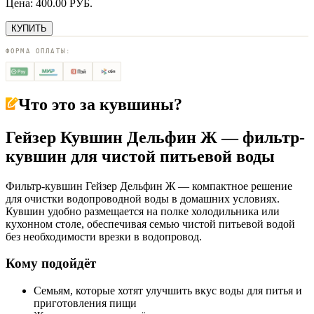
Цена:
400.00
РУБ.
КУПИТЬ
ФОРМА ОПЛАТЫ:
Что это за
кувшины
?
Гейзер Кувшин Дельфин Ж — фильтр-
кувшин для чистой питьевой воды
Фильтр-кувшин Гейзер Дельфин Ж — компактное решение
для очистки водопроводной воды в домашних условиях.
Кувшин удобно размещается на полке холодильника или
кухонном столе, обеспечивая семью чистой питьевой водой
без необходимости врезки в водопровод.
Кому подойдёт
Семьям, которые хотят улучшить вкус воды для питья и
приготовления пищи