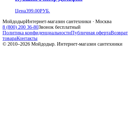
Цена
399.00
РУБ.
Мойдодыр
Интернет-магазин сантехники · Москва
8 (800) 200 36-80
Звонок бесплатный
Политика конфиденциальности
Публичная оферта
Возврат
товара
Контакты
© 2010–
2026
Мойдодыр. Интернет-магазин сантехники