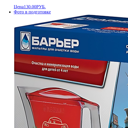
Цена
130.00
РУБ.
Фото в подготовке