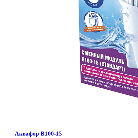
Аквафор B100-15