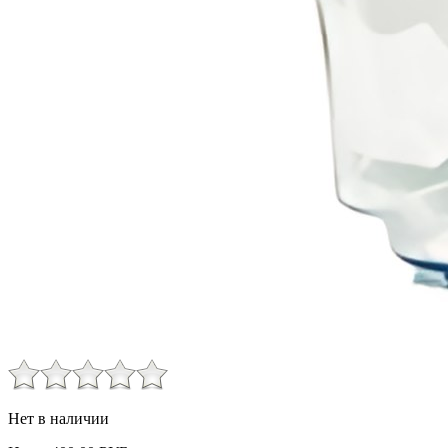
Нет в наличии