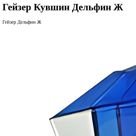
Гейзер Кувшин Дельфин Ж
Гейзер Дельфин Ж