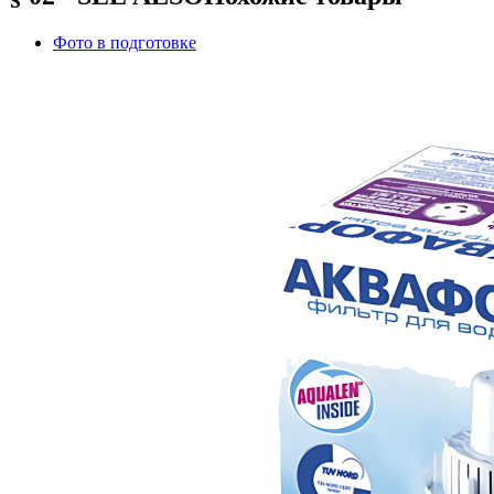
Фото в подготовке