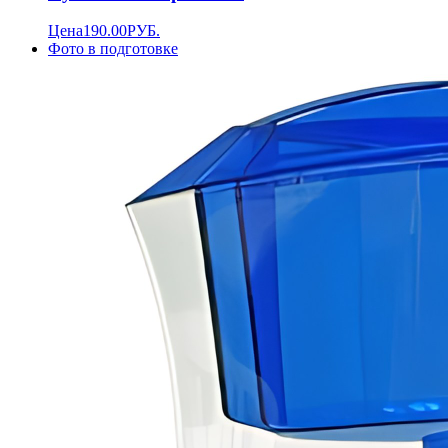
Цена
190.00
РУБ.
Фото в подготовке