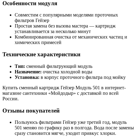
Особенности модуля
Совместим с популярными моделями проточных
фильтров Гейзер
Простая замена без вызова мастера — картридж
устанавливается за несколько минут
Комбинированная очистка от механических частиц и
химических примесей
Технические характеристики
Тип:
сменный фильтрующий модуль
Назначение:
очистка холодной воды
Установка:
в корпус проточного фильтра под мойку
Купить сменный картридж Гейзер Модуль 501 в интернет-
магазине сантехники «Мойдодыр» с доставкой по всей
России.
Отзывы покупателей
Пользуюсь фильтрами Гейзер уже третий год, модуль
501 меняю по графику раз в полгода. Вода после замены
сразу становится мягче, уходит привкус хлорки.