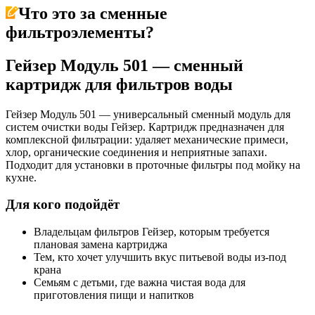
Что это за
сменные
фильтроэлементы
?
Гейзер Модуль 501 — сменный
картридж для фильтров воды
Гейзер Модуль 501 — универсальный сменный модуль для
систем очистки воды Гейзер. Картридж предназначен для
комплексной фильтрации: удаляет механические примеси,
хлор, органические соединения и неприятные запахи.
Подходит для установки в проточные фильтры под мойку на
кухне.
Для кого подойдёт
Владельцам фильтров Гейзер, которым требуется
плановая замена картриджа
Тем, кто хочет улучшить вкус питьевой воды из-под
крана
Семьям с детьми, где важна чистая вода для
приготовления пищи и напитков