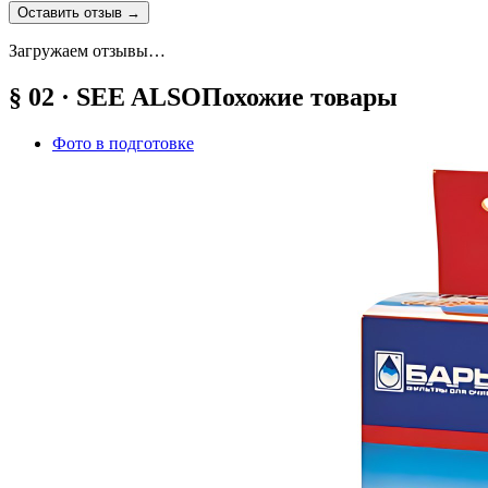
Оставить отзыв
→
Загружаем отзывы…
§ 02 · SEE ALSO
Похожие товары
Фото в подготовке