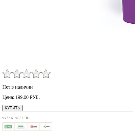
Нет в наличии
Цена:
199.00
РУБ.
КУПИТЬ
ФОРМА ОПЛАТЫ: