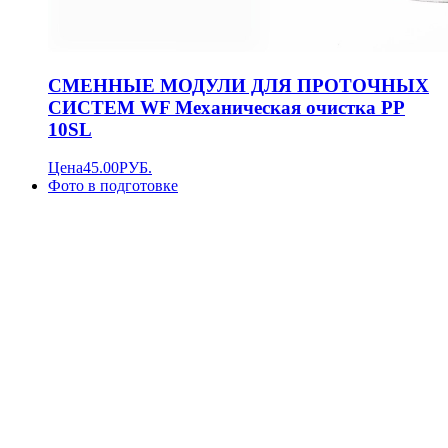
СМЕННЫЕ МОДУЛИ ДЛЯ ПРОТОЧНЫХ
СИСТЕМ WF Механическая очистка РР
10SL
Цена
45.00
РУБ.
Фото в подготовке