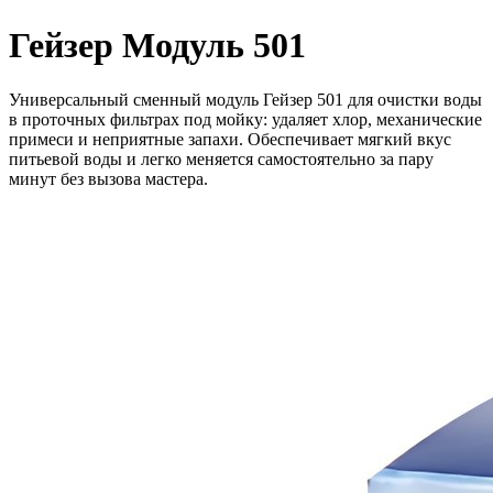
Гейзер Модуль 501
Универсальный сменный модуль Гейзер 501 для очистки воды
в проточных фильтрах под мойку: удаляет хлор, механические
примеси и неприятные запахи. Обеспечивает мягкий вкус
питьевой воды и легко меняется самостоятельно за пару
минут без вызова мастера.