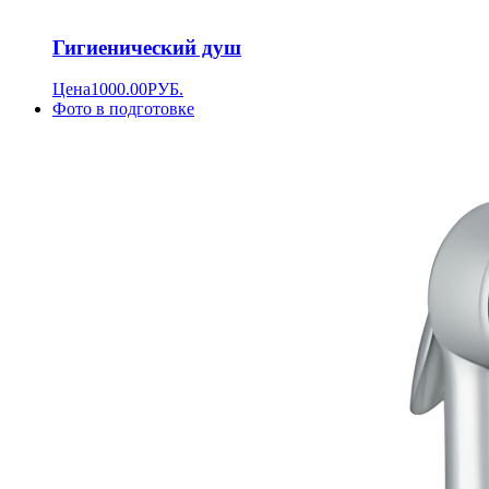
Гигиенический душ
Цена
1000.00
РУБ.
Фото в подготовке