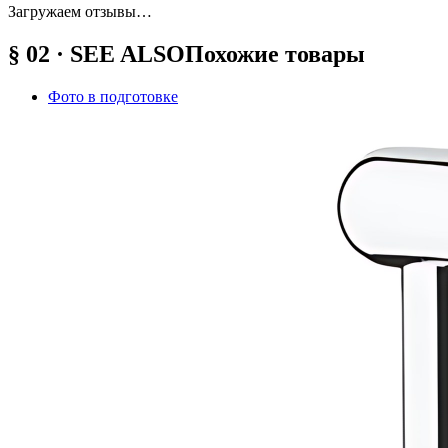
Загружаем отзывы…
§ 02 · SEE ALSO
Похожие товары
Фото в подготовке