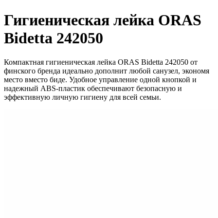
Гигиеническая лейка ORAS
Bidetta 242050
Компактная гигиеническая лейка ORAS Bidetta 242050 от
финского бренда идеально дополнит любой санузел, экономя
место вместо биде. Удобное управление одной кнопкой и
надежный ABS-пластик обеспечивают безопасную и
эффективную личную гигиену для всей семьи.