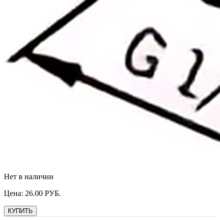
Нет в наличии
Цена:
26.00
РУБ.
КУПИТЬ