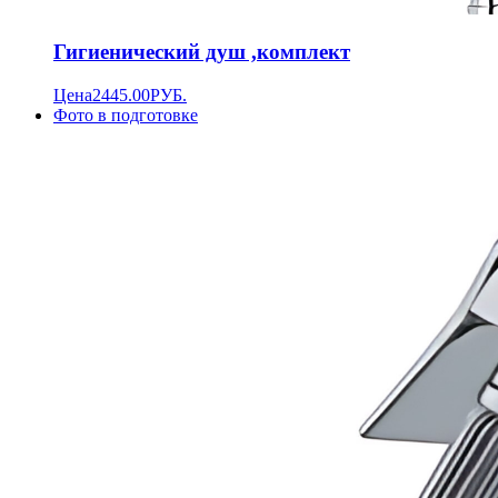
Гигиенический душ ,комплект
Цена
2445.00
РУБ.
Фото в подготовке