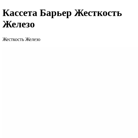
Кассета Барьер Жесткость
Железо
Жесткость Железо