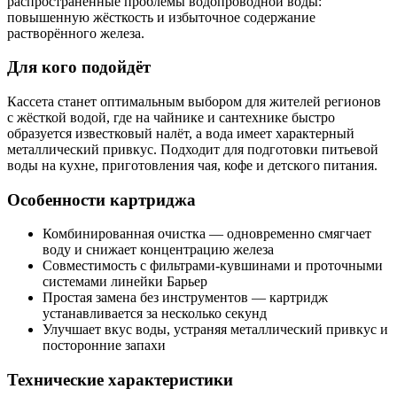
распространённые проблемы водопроводной воды:
повышенную жёсткость и избыточное содержание
растворённого железа.
Для кого подойдёт
Кассета станет оптимальным выбором для жителей регионов
с жёсткой водой, где на чайнике и сантехнике быстро
образуется известковый налёт, а вода имеет характерный
металлический привкус. Подходит для подготовки питьевой
воды на кухне, приготовления чая, кофе и детского питания.
Особенности картриджа
Комбинированная очистка — одновременно смягчает
воду и снижает концентрацию железа
Совместимость с фильтрами-кувшинами и проточными
системами линейки Барьер
Простая замена без инструментов — картридж
устанавливается за несколько секунд
Улучшает вкус воды, устраняя металлический привкус и
посторонние запахи
Технические характеристики