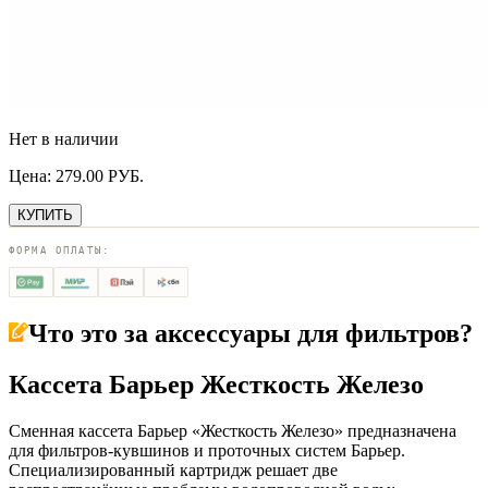
Нет в наличии
Цена:
279.00
РУБ.
КУПИТЬ
ФОРМА ОПЛАТЫ:
Что это за
аксессуары для фильтров
?
Кассета Барьер Жесткость Железо
Сменная кассета Барьер «Жесткость Железо» предназначена
для фильтров-кувшинов и проточных систем Барьер.
Специализированный картридж решает две