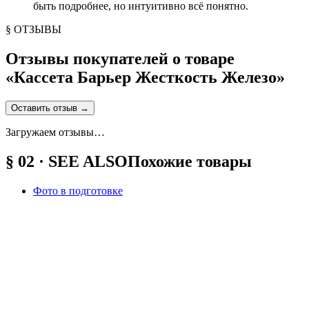
быть подробнее, но интуитивно всё понятно.
§ ОТЗЫВЫ
Отзывы покупателей о товаре
«
Кассета Барьер Жесткость Железо
»
Оставить отзыв
→
Загружаем отзывы…
§ 02 · SEE ALSO
Похожие товары
Фото в подготовке