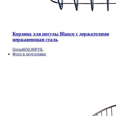
Корзина для посуды Blanco с держателями
нержавеющая сталь
Цена
4650.00
РУБ.
Фото в подготовке