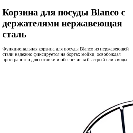
Корзина для посуды Blanco с
держателями нержавеющая
сталь
Функциональная корзина для посуды Blanco из нержавеющей
стали надежно фиксируется на бортах мойки, освобождая
пространство для готовки и обеспечивая быстрый слив воды.