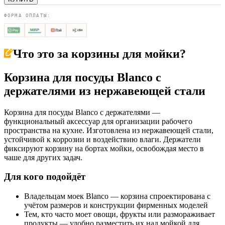
ФОРМА ОПЛАТЫ:
Что это за
корзины для мойки
?
Корзина для посуды Blanco с
держателями из нержавеющей стали
Корзина для посуды Blanco с держателями —
функциональный аксессуар для организации рабочего
пространства на кухне. Изготовлена из нержавеющей стали,
устойчивой к коррозии и воздействию влаги. Держатели
фиксируют корзину на бортах мойки, освобождая место в
чаше для других задач.
Для кого подойдёт
Владельцам моек Blanco — корзина спроектирована с
учётом размеров и конструкции фирменных моделей
Тем, кто часто моет овощи, фрукты или размораживает
продукты — удобно разместить их над мойкой для