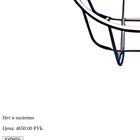
Нет в наличии
Цена:
4650.00
РУБ.
КУПИТЬ