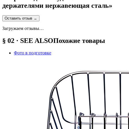
держателями нержавеющая сталь
»
Оставить отзыв
→
Загружаем отзывы…
§ 02 · SEE ALSO
Похожие товары
Фото в подготовке