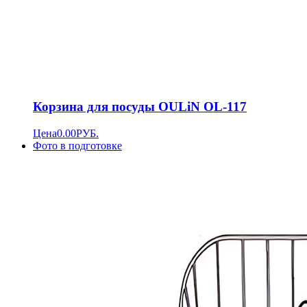
Корзина для посуды OULiN OL-117
Цена
0.00
РУБ.
Фото в подготовке