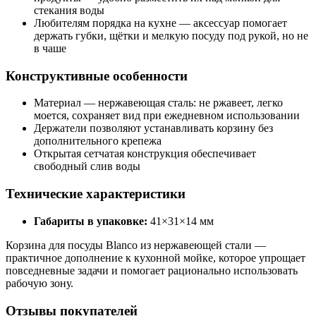
стекания воды
Любителям порядка на кухне — аксессуар помогает
держать губки, щётки и мелкую посуду под рукой, но не
в чаше
Конструктивные особенности
Материал — нержавеющая сталь: не ржавеет, легко
моется, сохраняет вид при ежедневном использовании
Держатели позволяют устанавливать корзину без
дополнительного крепежа
Открытая сетчатая конструкция обеспечивает
свободный слив воды
Технические характеристики
Габариты в упаковке:
41×31×14 мм
Корзина для посуды Blanco из нержавеющей стали —
практичное дополнение к кухонной мойке, которое упрощает
повседневные задачи и помогает рационально использовать
рабочую зону.
Отзывы покупателей