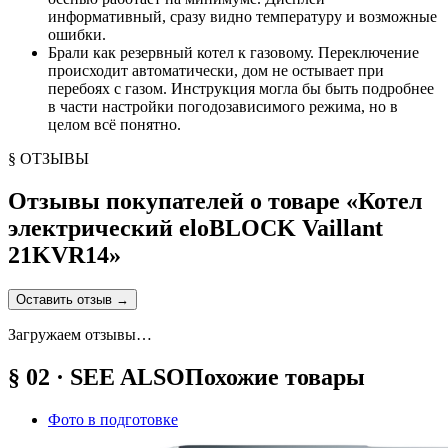
информативный, сразу видно температуру и возможные
ошибки.
Брали как резервный котел к газовому. Переключение
происходит автоматически, дом не остывает при
перебоях с газом. Инструкция могла бы быть подробнее
в части настройки погодозависимого режима, но в
целом всё понятно.
§ ОТЗЫВЫ
Отзывы покупателей о товаре «
Котел
электрический eloBLOCK Vaillant
21KVR14
»
Оставить отзыв
→
Загружаем отзывы…
§ 02 · SEE ALSO
Похожие товары
Фото в подготовке