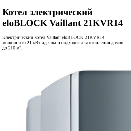
Котел электрический
eloBLOCK Vaillant 21KVR14
Электрический котел Vaillant eloBLOCK 21KVR14
мощностью 21 кВт идеально подходит для отопления домов
до 210 м².