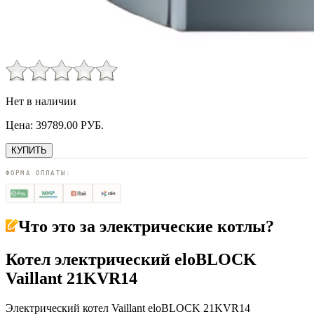
Нет в наличии
Цена:
39789.00
РУБ.
КУПИТЬ
ФОРМА ОПЛАТЫ:
Что это за
электрические котлы
?
Котел электрический eloBLOCK
Vaillant 21KVR14
Электрический котел Vaillant eloBLOCK 21KVR14