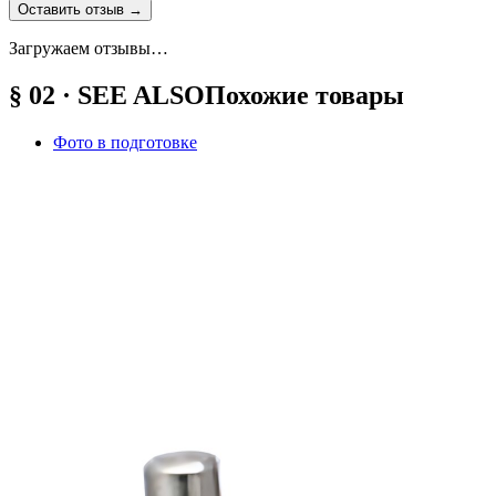
Оставить отзыв
→
Загружаем отзывы…
§ 02 · SEE ALSO
Похожие товары
Фото в подготовке