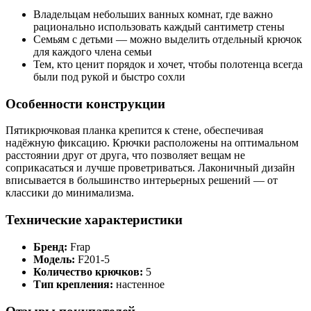
Владельцам небольших ванных комнат, где важно
рационально использовать каждый сантиметр стены
Семьям с детьми — можно выделить отдельный крючок
для каждого члена семьи
Тем, кто ценит порядок и хочет, чтобы полотенца всегда
были под рукой и быстро сохли
Особенности конструкции
Пятикрючковая планка крепится к стене, обеспечивая
надёжную фиксацию. Крючки расположены на оптимальном
расстоянии друг от друга, что позволяет вещам не
соприкасаться и лучше проветриваться. Лаконичный дизайн
вписывается в большинство интерьерных решений — от
классики до минимализма.
Технические характеристики
Бренд:
Frap
Модель:
F201-5
Количество крючков:
5
Тип крепления:
настенное