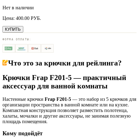
Нет в наличии
Цена:
400.00
РУБ.
КУПИТЬ
ФОРМА ОПЛАТЫ:
Что это за
крючки для рейлинга
?
Крючки Frap F201-5 — практичный
аксессуар для ванной комнаты
Настенные крючки
Frap F201-5
— это набор из 5 крючков для
организации пространства в ванной комнате или на кухне.
Компактная конструкция позволяет разместить полотенца,
халаты, мочалки и другие аксессуары, не занимая полезную
площадь помещения.
Кому подойдёт