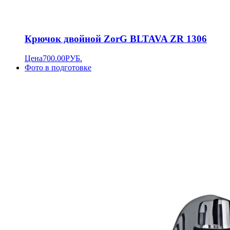
Крючок двойной ZorG BLTAVA ZR 1306
Цена
700.00
РУБ.
Фото в подготовке