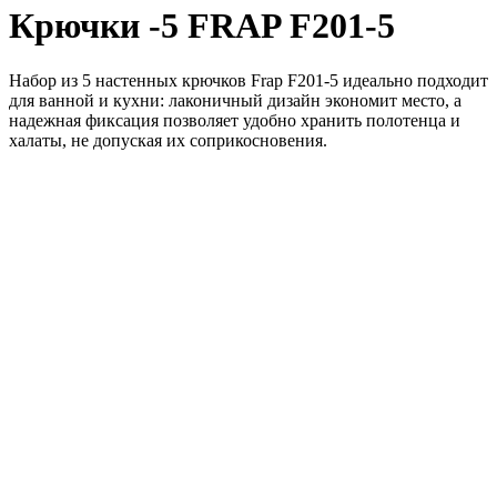
Крючки -5 FRAP F201-5
Набор из 5 настенных крючков Frap F201-5 идеально подходит
для ванной и кухни: лаконичный дизайн экономит место, а
надежная фиксация позволяет удобно хранить полотенца и
халаты, не допуская их соприкосновения.