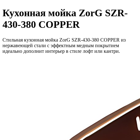
Кухонная мойка ZorG SZR-
430-380 COPPER
Стильная кухонная мойка ZorG SZR-430-380 COPPER из
нержавеющей стали с эффектным медным покрытием
идеально дополнит интерьер в стиле лофт или кантри.