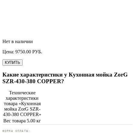
Нет в наличии
Цена:
9750.00
РУБ.
КУПИТЬ
Какие характеристики у
Кухонная мойка ZorG
SZR-430-380 COPPER
?
Технические
характеристики
товара «
Кухонная
мойка ZorG SZR-
430-380 COPPER
»
Вес товара
5.00 кг
ФОРМА ОПЛАТЫ: