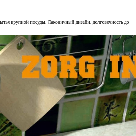
мытья крупной посуды. Лаконичный дизайн, долговечность до