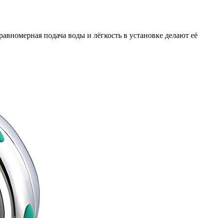
равномерная подача воды и лёгкость в установке делают её