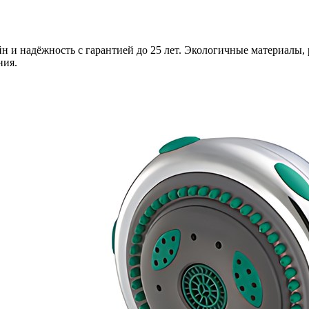
н и надёжность с гарантией до 25 лет. Экологичные материалы, 
ния.