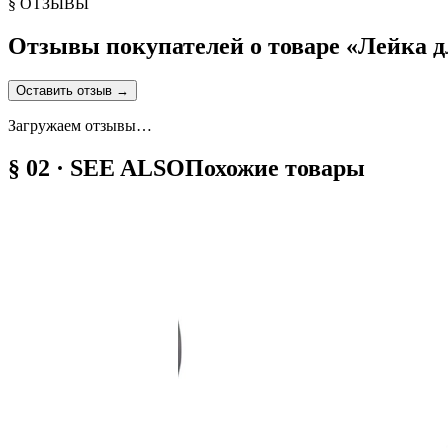
§ ОТЗЫВЫ
Отзывы покупателей о товаре «
Лейка д
Оставить отзыв
→
Загружаем отзывы…
§ 02 · SEE ALSO
Похожие товары