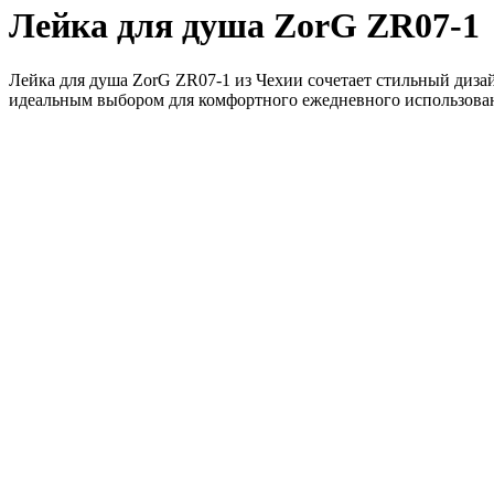
Лейка для душа ZorG ZR07-1
Лейка для душа ZorG ZR07-1 из Чехии сочетает стильный дизай
идеальным выбором для комфортного ежедневного использова