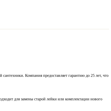
 сантехники. Компания предоставляет гарантию до 25 лет, что
одходит для замены старой лейки или комплектации нового