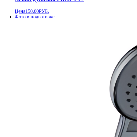
Цена
150.00
РУБ.
Фото в подготовке