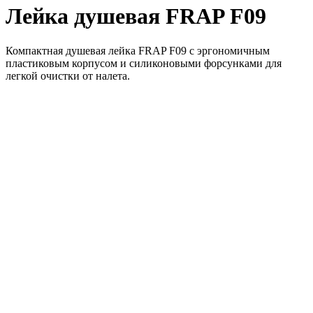
Лейка душевая FRAP F09
Компактная душевая лейка FRAP F09 с эргономичным
пластиковым корпусом и силиконовыми форсунками для
легкой очистки от налета.