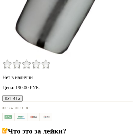
Нет в наличии
Цена:
190.00
РУБ.
КУПИТЬ
ФОРМА ОПЛАТЫ:
Что это за
лейки
?