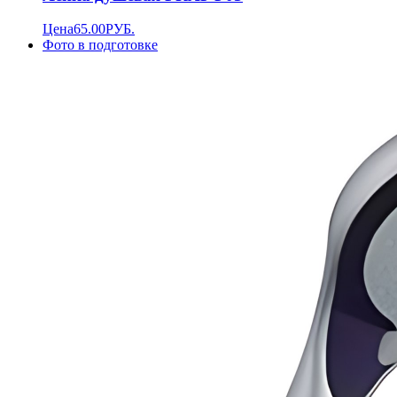
Цена
65.00
РУБ.
Фото в подготовке