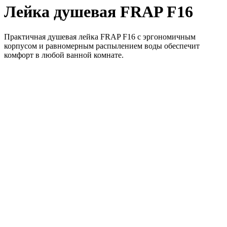
Лейка душевая FRAP F16
Практичная душевая лейка FRAP F16 с эргономичным
корпусом и равномерным распылением воды обеспечит
комфорт в любой ванной комнате.