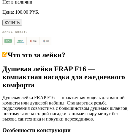
Нет в наличии
Цена:
100.00
РУБ.
КУПИТЬ
ФОРМА ОПЛАТЫ:
Что это за
лейки
?
Душевая лейка FRAP F16 —
компактная насадка для ежедневного
комфорта
Душевая лейка FRAP F16 — практичная модель для ванной
комнаты или душевой кабины. Стандартная резьба
подключения совместима с большинством душевых шлангов,
поэтому замена старой насадки занимает пару минут без
вызова сантехника и покупки переходников.
Особенности конструкции