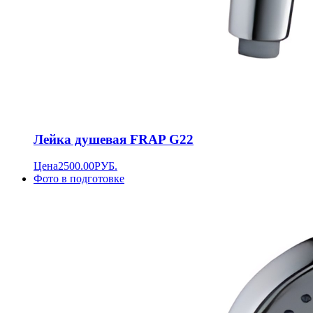
Лейка душевая FRAP G22
Цена
2500.00
РУБ.
Фото в подготовке