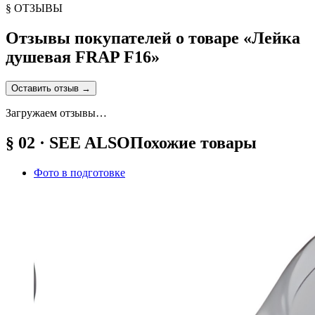
§ ОТЗЫВЫ
Отзывы покупателей о товаре «
Лейка
душевая FRAP F16
»
Оставить отзыв
→
Загружаем отзывы…
§ 02 · SEE ALSO
Похожие товары
Фото в подготовке