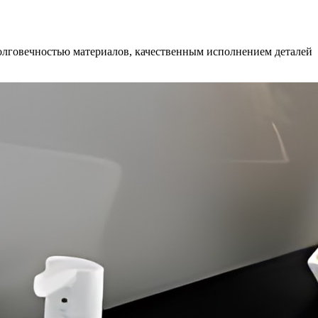
долговечностью материалов, качественным исполнением деталей