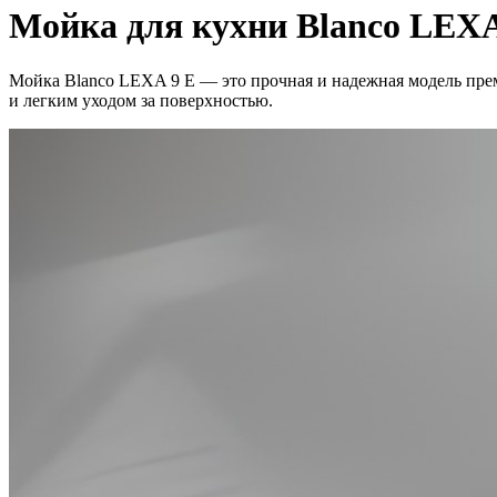
Мойка для кухни Blanco LEXA
Мойка Blanco LEXA 9 E — это прочная и надежная модель прем
и легким уходом за поверхностью.