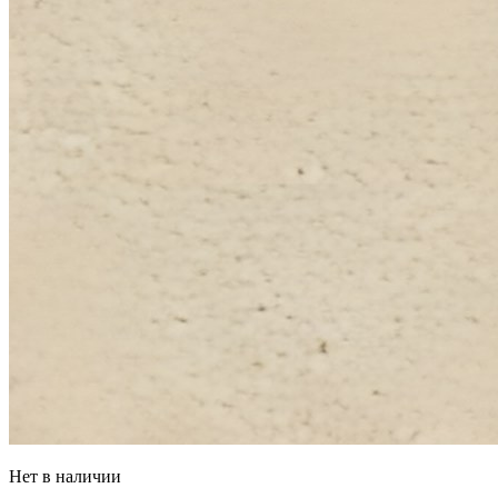
Нет в наличии