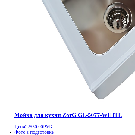
Мойка для кухни ZorG GL-5077-WHITE
Цена
22550.00
РУБ.
Фото в подготовке