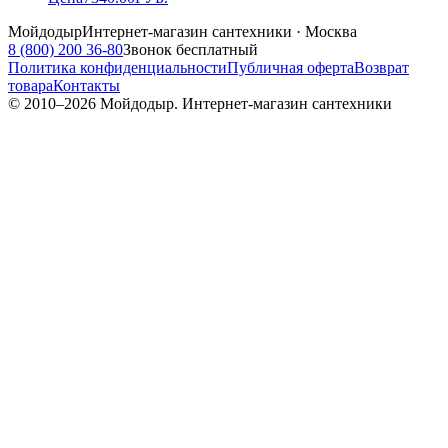
Мойдодыр
Интернет-магазин сантехники · Москва
8 (800) 200 36-80
Звонок бесплатный
Политика конфиденциальности
Публичная оферта
Возврат
товара
Контакты
© 2010–
2026
Мойдодыр. Интернет-магазин сантехники