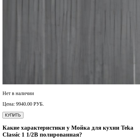
Нет в наличии
Цена:
9940.00
РУБ.
КУПИТЬ
Какие характеристики у
Мойка для кухни Teka
Classic 1 1/2B полированная
?