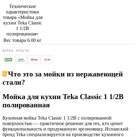
Технические
характеристики
товара «
Мойка для
кухни Teka Classic
1 1/2B
полированная
»
Вес товара
6.00 кг
ФОРМА ОПЛАТЫ:
Что это за
мойки из нержавеющей
стали
?
Мойка для кухни Teka Classic 1 1/2B
полированная
Кухонная мойка Teka Classic 1 1/2B с полированной
поверхностью — практичное решение для тех, кто ценит
функциональность и продуманную эргономику. Испанский
бренд Teka специализируется на производстве кухонного