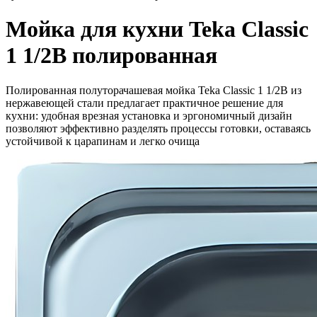
Мойка для кухни Teka Classic
1 1/2B полированная
Полированная полуторачашевая мойка Teka Classic 1 1/2B из
нержавеющей стали предлагает практичное решение для
кухни: удобная врезная установка и эргономичный дизайн
позволяют эффективно разделять процессы готовки, оставаясь
устойчивой к царапинам и легко очища