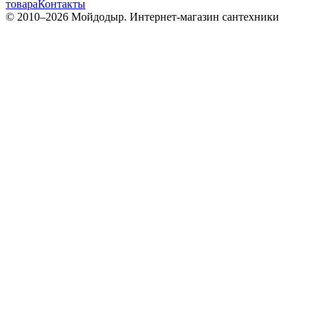
товара
Контакты
© 2010–
2026
Мойдодыр. Интернет-магазин сантехники