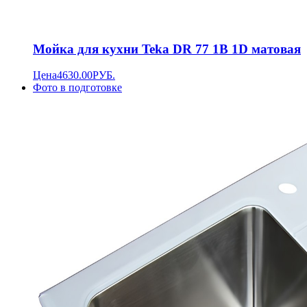
Мойка для кухни Teka DR 77 1B 1D матовая
Цена
4630.00
РУБ.
Фото в подготовке