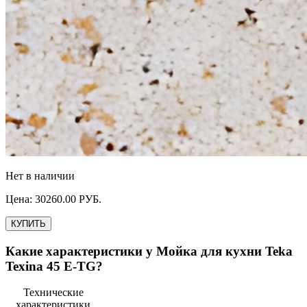
Нет в наличии
Цена:
30260.00
РУБ.
КУПИТЬ
Какие характеристики у
Мойка для кухни Teka
Texina 45 E-TG
?
Технические
характеристики