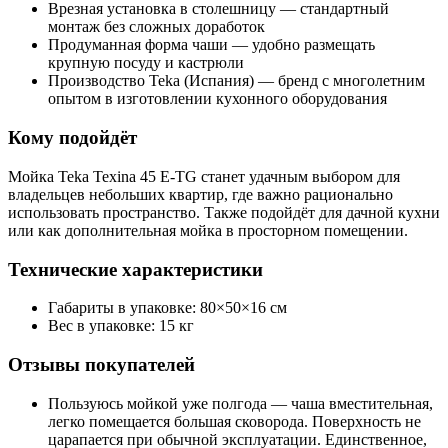
Врезная установка в столешницу — стандартный
монтаж без сложных доработок
Продуманная форма чаши — удобно размещать
крупную посуду и кастрюли
Производство Teka (Испания) — бренд с многолетним
опытом в изготовлении кухонного оборудования
Кому подойдёт
Мойка Teka Texina 45 E-TG станет удачным выбором для
владельцев небольших квартир, где важно рационально
использовать пространство. Также подойдёт для дачной кухни
или как дополнительная мойка в просторном помещении.
Технические характеристики
Габариты в упаковке: 80×50×16 см
Вес в упаковке: 15 кг
Отзывы покупателей
Пользуюсь мойкой уже полгода — чаша вместительная,
легко помещается большая сковорода. Поверхность не
царапается при обычной эксплуатации. Единственное,