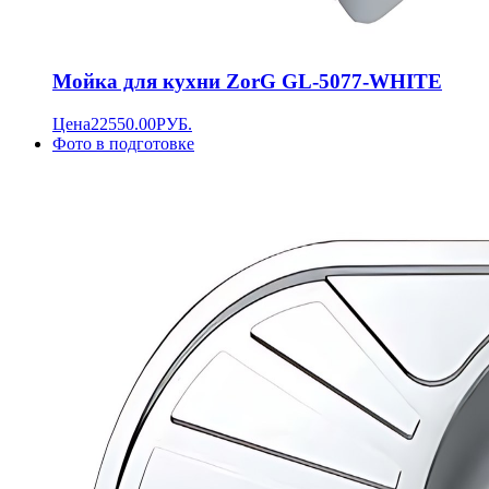
Мойка для кухни ZorG GL-5077-WHITE
Цена
22550.00
РУБ.
Фото в подготовке