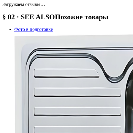
Загружаем отзывы…
§ 02 · SEE ALSO
Похожие товары
Фото в подготовке