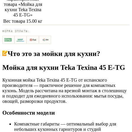
товара «
Мойка для
кухни Teka Texina
45 E-TG
»
Вес товара
15.00 кг
ФОРМА ОПЛАТЫ:
Что это за
мойки для кухни
?
Мойка для кухни Teka Texina 45 E-TG
Кухонная мойка Teka Texina 45 E-TG от испанского
производителя — практичное решение для компактных
кухонь. Модель рассчитана на врезной монтаж в столешницу
и подходит для ежедневного использования: мытья посуды,
овощей, разморозки продуктов.
Особенности модели
Компактные габариты — оптимальный выбор для
небольших кухонных гарнитуров и студий