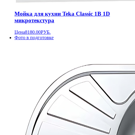
Мойка для кухни Teka Classic 1B 1D
микротекстура
Цена
8180.00
РУБ.
Фото в подготовке