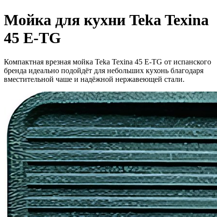
Мойка для кухни Teka Texina
45 E-TG
Компактная врезная мойка Teka Texina 45 E-TG от испанского
бренда идеально подойдёт для небольших кухонь благодаря
вместительной чаше и надёжной нержавеющей стали.