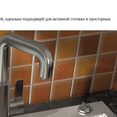
й, идеально подходящей для активной готовки в просторных