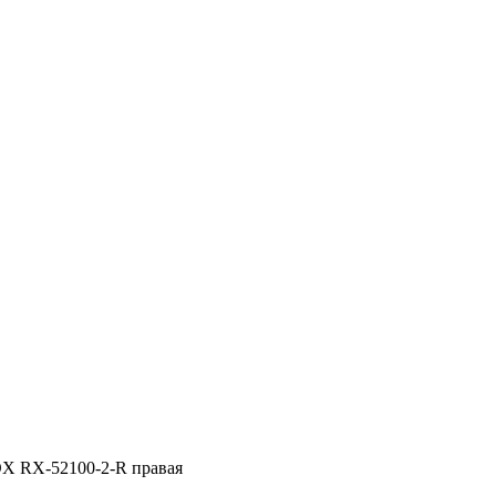
X RX-52100-2-R правая