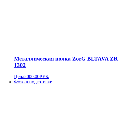
Металлическая полка ZorG BLTAVA ZR
1302
Цена
2000.00
РУБ.
Фото в подготовке