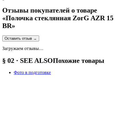
Отзывы покупателей о товаре
«
Полочка стеклянная ZorG AZR 15
BR
»
Оставить отзыв
→
Загружаем отзывы…
§ 02 · SEE ALSO
Похожие товары
Фото в подготовке