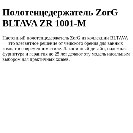
Полотенцедержатель ZorG
BLTAVA ZR 1001-M
Настенный полотенцедержатель ZorG из коллекции BLTAVA
— это элегантное решение от чешского бренда для ванных
комнат в современном стиле. Лаконичный дизайн, надежная
фурнитура и гарантия до 25 лет делают эту модель идеальным
выбором для практичных хозяев.