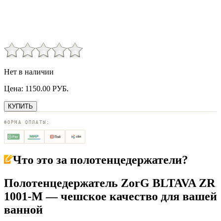
Нет в наличии
Цена:
1150.00
РУБ.
КУПИТЬ
ФОРМА ОПЛАТЫ:
Что это за
полотенцедержатели
?
Полотенцедержатель ZorG BLTAVA ZR
1001-M — чешское качество для вашей
ванной