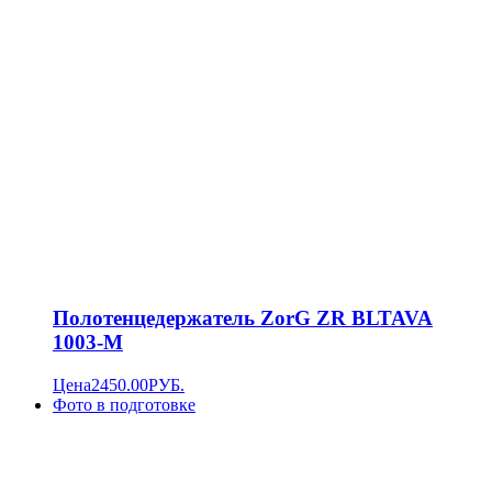
Полотенцедержатель ZorG ZR BLTAVA
1003-M
Цена
2450.00
РУБ.
Фото в подготовке