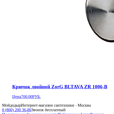
Крючок двойной ZorG BLTAVA ZR 1006-B
Цена
700.00
РУБ.
Мойдодыр
Интернет-магазин сантехники · Москва
8 (800) 200 36-80
Звонок бесплатный