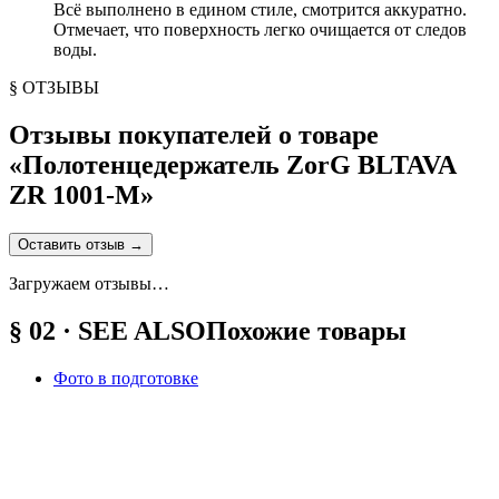
Всё выполнено в едином стиле, смотрится аккуратно.
Отмечает, что поверхность легко очищается от следов
воды.
§ ОТЗЫВЫ
Отзывы покупателей о товаре
«
Полотенцедержатель ZorG BLTAVA
ZR 1001-M
»
Оставить отзыв
→
Загружаем отзывы…
§ 02 · SEE ALSO
Похожие товары
Фото в подготовке