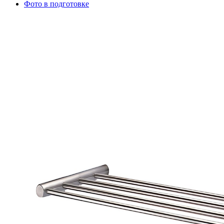
Фото в подготовке