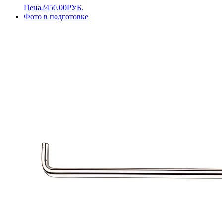
Цена
2450.00
РУБ.
Фото в подготовке