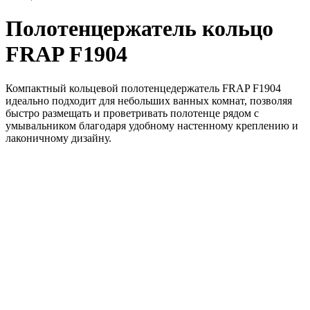
Полотенцержатель кольцо
FRAP F1904
Компактный кольцевой полотенцедержатель FRAP F1904
идеально подходит для небольших ванных комнат, позволяя
быстро размещать и проветривать полотенце рядом с
умывальником благодаря удобному настенному креплению и
лаконичному дизайну.