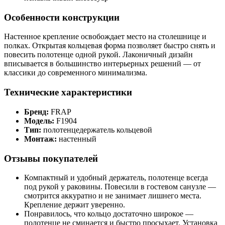
Особенности конструкции
Настенное крепление освобождает место на столешнице и
полках. Открытая кольцевая форма позволяет быстро снять и
повесить полотенце одной рукой. Лаконичный дизайн
вписывается в большинство интерьерных решений — от
классики до современного минимализма.
Технические характеристики
Бренд:
FRAP
Модель:
F1904
Тип:
полотенцедержатель кольцевой
Монтаж:
настенный
Отзывы покупателей
Компактный и удобный держатель, полотенце всегда
под рукой у раковины. Повесили в гостевом санузле —
смотрится аккуратно и не занимает лишнего места.
Крепление держит уверенно.
Понравилось, что кольцо достаточно широкое —
полотенце не сминается и быстро просыхает. Установка