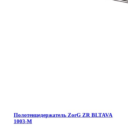
Полотенцедержатель ZorG ZR BLTAVA
1003-M