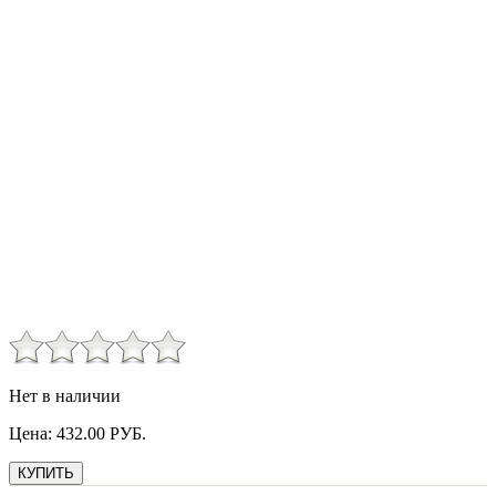
Нет в наличии
Цена:
432.00
РУБ.
КУПИТЬ