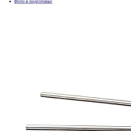
Фото в подготовке