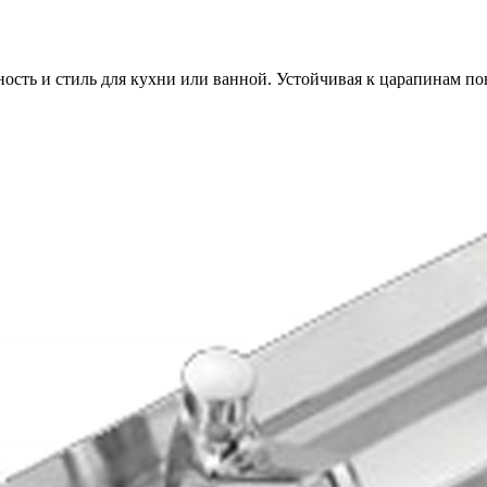
ность и стиль для кухни или ванной. Устойчивая к царапинам по