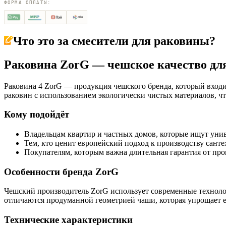
ФОРМА ОПЛАТЫ:
Что это за
смесители для раковины
?
Раковина ZorG — чешское качество дл
Раковина 4 ZorG — продукция чешского бренда, который входи
раковин с использованием экологически чистых материалов, чт
Кому подойдёт
Владельцам квартир и частных домов, которые ищут уни
Тем, кто ценит европейский подход к производству сант
Покупателям, которым важна длительная гарантия от про
Особенности бренда ZorG
Чешский производитель ZorG использует современные техноло
отличаются продуманной геометрией чаши, которая упрощает е
Технические характеристики