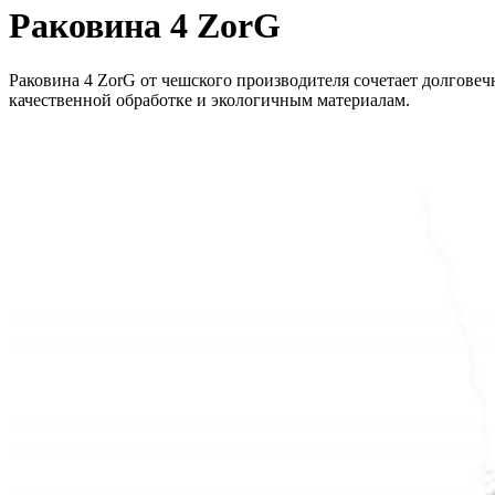
Раковина 4 ZorG
Раковина 4 ZorG от чешского производителя сочетает долговеч
качественной обработке и экологичным материалам.