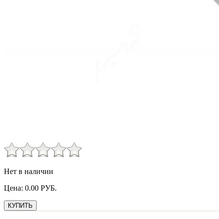
Нет в наличии
Цена:
0.00
РУБ.
КУПИТЬ