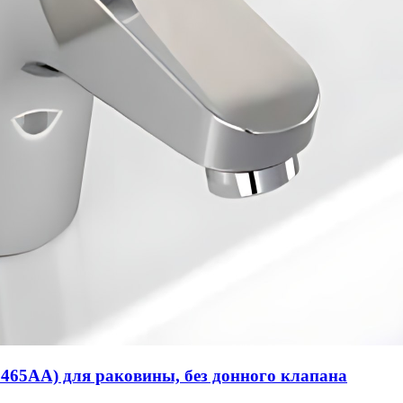
65AA) для раковины, без донного клапана