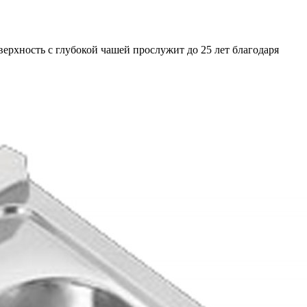
верхность с глубокой чашей прослужит до 25 лет благодаря