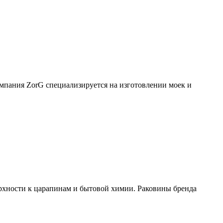
мпания ZorG специализируется на изготовлении моек и
ерхности к царапинам и бытовой химии. Раковины бренда