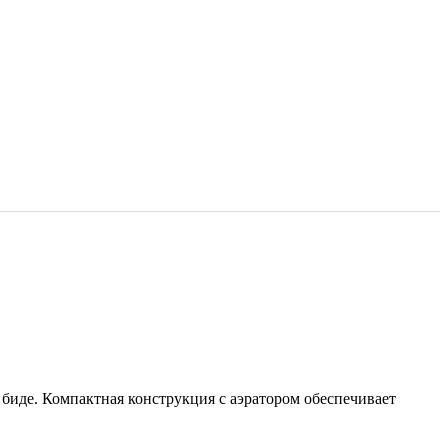
 биде. Компактная конструкция с аэратором обеспечивает