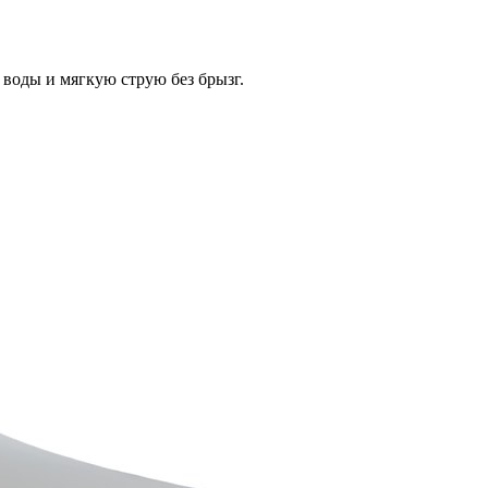
воды и мягкую струю без брызг.