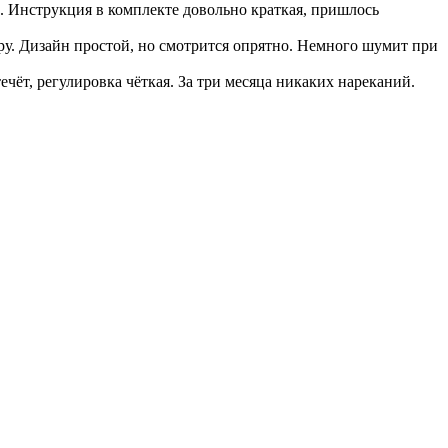
в. Инструкция в комплекте довольно краткая, пришлось
ру. Дизайн простой, но смотрится опрятно. Немного шумит при
ечёт, регулировка чёткая. За три месяца никаких нареканий.