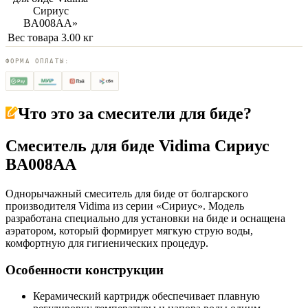
Сириус
BA008AA
»
Вес товара
3.00 кг
ФОРМА ОПЛАТЫ:
Что это за
смесители для биде
?
Смеситель для биде Vidima Сириус
BA008AA
Однорычажный смеситель для биде от болгарского
производителя Vidima из серии «Сириус». Модель
разработана специально для установки на биде и оснащена
аэратором, который формирует мягкую струю воды,
комфортную для гигиенических процедур.
Особенности конструкции
Керамический картридж обеспечивает плавную