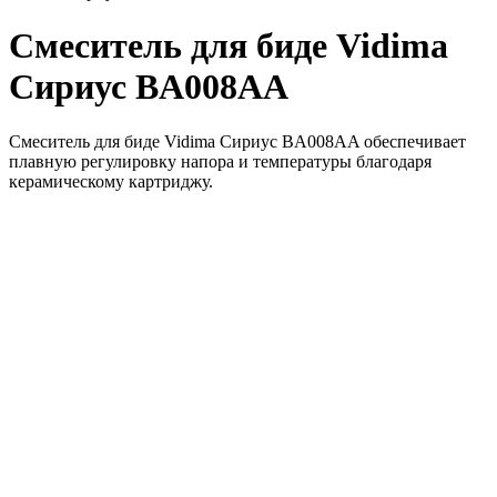
Смеситель для биде Vidima
Сириус BA008AA
Смеситель для биде Vidima Сириус BA008AA обеспечивает
плавную регулировку напора и температуры благодаря
керамическому картриджу.