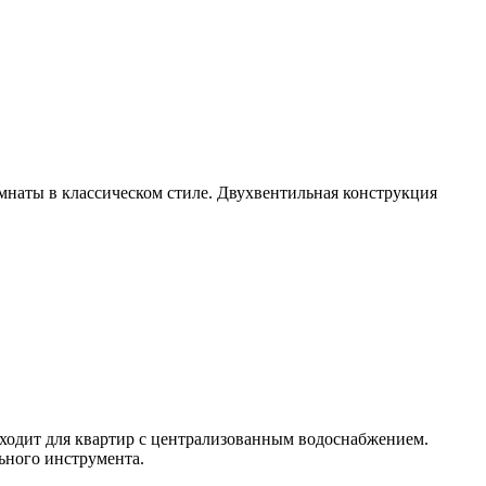
мнаты в классическом стиле. Двухвентильная конструкция
дходит для квартир с централизованным водоснабжением.
ьного инструмента.