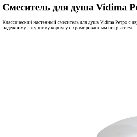
Смеситель для душа Vidima 
Классический настенный смеситель для душа Vidima Ретро с д
надежному латунному корпусу с хромированным покрытием.