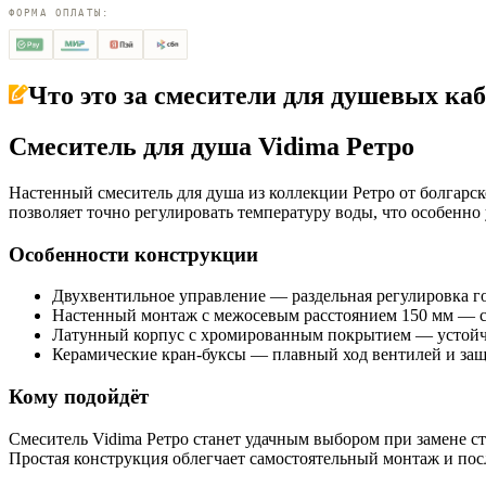
ФОРМА ОПЛАТЫ:
Что это за
смесители для душевых ка
Смеситель для душа Vidima Ретро
Настенный смеситель для душа из коллекции Ретро от болгарс
позволяет точно регулировать температуру воды, что особенно
Особенности конструкции
Двухвентильное управление — раздельная регулировка г
Настенный монтаж с межосевым расстоянием 150 мм — ст
Латунный корпус с хромированным покрытием — устойчи
Керамические кран-буксы — плавный ход вентилей и защ
Кому подойдёт
Смеситель Vidima Ретро станет удачным выбором при замене с
Простая конструкция облегчает самостоятельный монтаж и пос