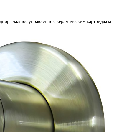
. Однорычажное управление с керамическим картриджем