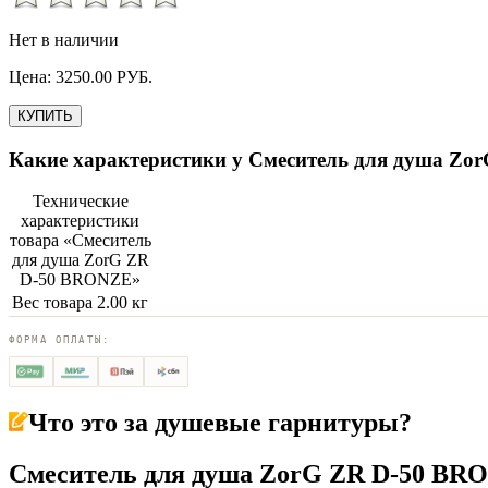
Нет в наличии
Цена:
3250.00
РУБ.
КУПИТЬ
Какие характеристики у
Смеситель для душа Zo
Технические
характеристики
товара «
Смеситель
для душа ZorG ZR
D-50 BRONZE
»
Вес товара
2.00 кг
ФОРМА ОПЛАТЫ:
Что это за
душевые гарнитуры
?
Смеситель для душа ZorG ZR D-50 BRO