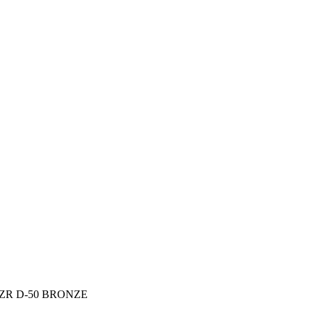
G ZR D-50 BRONZE