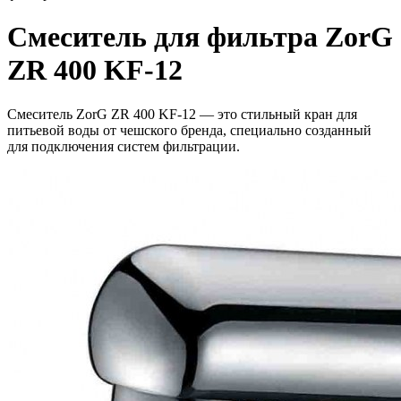
Смеситель для фильтра ZorG
ZR 400 KF-12
Смеситель ZorG ZR 400 KF-12 — это стильный кран для
питьевой воды от чешского бренда, специально созданный
для подключения систем фильтрации.