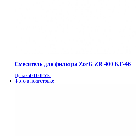
Смеситель для фильтра ZorG ZR 400 KF-46
Цена
7500.00
РУБ.
Фото в подготовке