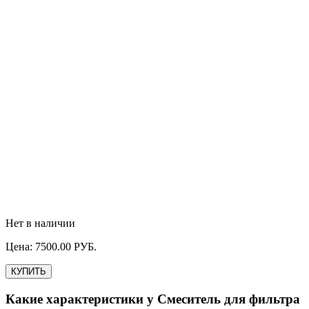
Нет в наличии
Цена:
7500.00
РУБ.
КУПИТЬ
Какие характеристики у
Смеситель для фильтра