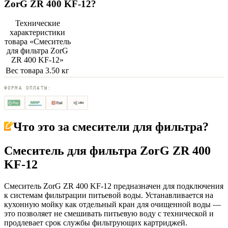
ZorG ZR 400 KF-12
?
Технические
характеристики
товара «
Смеситель
для фильтра ZorG
ZR 400 KF-12
»
Вес товара
3.50 кг
ФОРМА ОПЛАТЫ:
Что это за
смесители для фильтра
?
Смеситель для фильтра ZorG ZR 400
KF-12
Смеситель ZorG ZR 400 KF-12 предназначен для подключения
к системам фильтрации питьевой воды. Устанавливается на
кухонную мойку как отдельный кран для очищенной воды —
это позволяет не смешивать питьевую воду с технической и
продлевает срок службы фильтрующих картриджей.