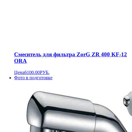
Смеситель для фильтра ZorG ZR 400 KF-12
ORA
Цена
6100.00
РУБ.
Фото в подготовке