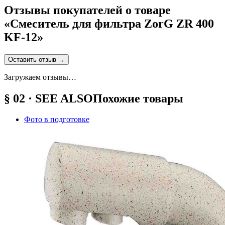
Отзывы покупателей о товаре
«
Смеситель для фильтра ZorG ZR 400
KF-12
»
Оставить отзыв
→
Загружаем отзывы…
§ 02 · SEE ALSO
Похожие товары
Фото в подготовке