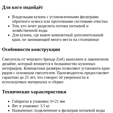
Для кого подойдёт
Владельцам кухонь с установленными фильтрами
обратного осмоса или проточными системами очистки
Тем, кто хочет разделить потоки питьевой и
хозяйственной воды
Для кухонь, где важен компактный дополнительный
кран, не занимающий много места на столешнице
Особенности конструкции
Смеситель от чешского бренда ZorG выполнен в лаконичном
дизайне, который впишется в большинство кухонных
интерьеров. Компактные размеры позволяют установить кран
рядом с основным смесителем. Производитель предоставляет
гарантию до 25 лет, что говорит об уверенности в
используемых материалах и сборке.
Технические характеристики
Габариты в упаковке: 6×21 мм
Вес в упаковке: 3.5 кг
Назначение: подключение к фильтрам питьевой воды