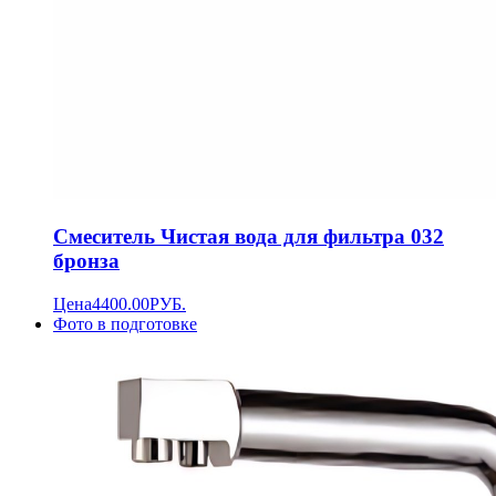
Смеситель Чистая вода для фильтра 032
бронза
Цена
4400.00
РУБ.
Фото в подготовке