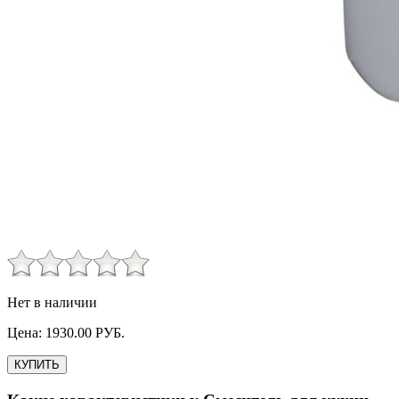
Нет в наличии
Цена:
1930.00
РУБ.
КУПИТЬ