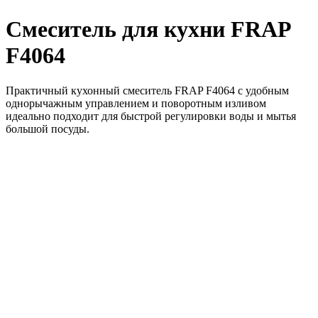
Смеситель для кухни FRAP
F4064
Практичный кухонный смеситель FRAP F4064 с удобным
однорычажным управлением и поворотным изливом
идеально подходит для быстрой регулировки воды и мытья
большой посуды.