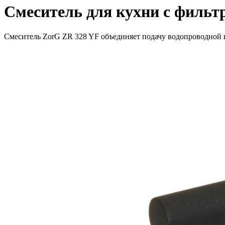
Смеситель для кухни с фильт
Смеситель ZorG ZR 328 YF объединяет подачу водопроводной 