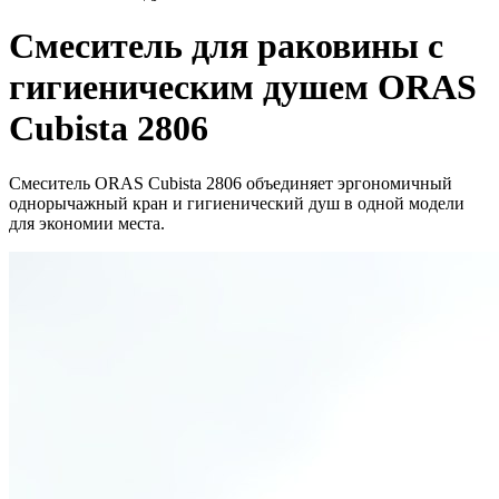
Смеситель для раковины с
гигиеническим душем ORAS
Cubista 2806
Смеситель ORAS Cubista 2806 объединяет эргономичный
однорычажный кран и гигиенический душ в одной модели
для экономии места.