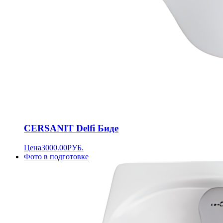
CERSANIT Delfi Биде
Цена
3000.00
РУБ.
Фото в подготовке