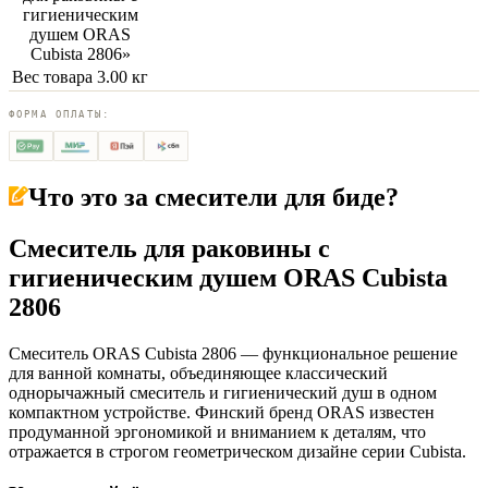
гигиеническим
душем ORAS
Cubista 2806
»
Вес товара
3.00 кг
ФОРМА ОПЛАТЫ:
Что это за
смесители для биде
?
Смеситель для раковины с
гигиеническим душем ORAS Cubista
2806
Смеситель ORAS Cubista 2806 — функциональное решение
для ванной комнаты, объединяющее классический
однорычажный смеситель и гигиенический душ в одном
компактном устройстве. Финский бренд ORAS известен
продуманной эргономикой и вниманием к деталям, что
отражается в строгом геометрическом дизайне серии Cubista.