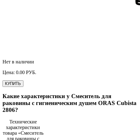
Нет в наличии
Цена:
0.00
РУБ.
КУПИТЬ
Какие характеристики у
Смеситель для
раковины с гигиеническим душем ORAS Cubista
2806
?
Технические
характеристики
товара «
Смеситель
для раковины с