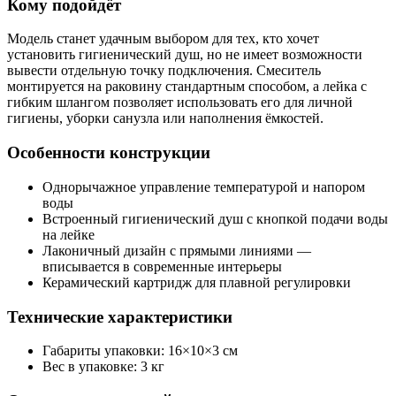
Кому подойдёт
Модель станет удачным выбором для тех, кто хочет
установить гигиенический душ, но не имеет возможности
вывести отдельную точку подключения. Смеситель
монтируется на раковину стандартным способом, а лейка с
гибким шлангом позволяет использовать его для личной
гигиены, уборки санузла или наполнения ёмкостей.
Особенности конструкции
Однорычажное управление температурой и напором
воды
Встроенный гигиенический душ с кнопкой подачи воды
на лейке
Лаконичный дизайн с прямыми линиями —
вписывается в современные интерьеры
Керамический картридж для плавной регулировки
Технические характеристики
Габариты упаковки: 16×10×3 см
Вес в упаковке: 3 кг