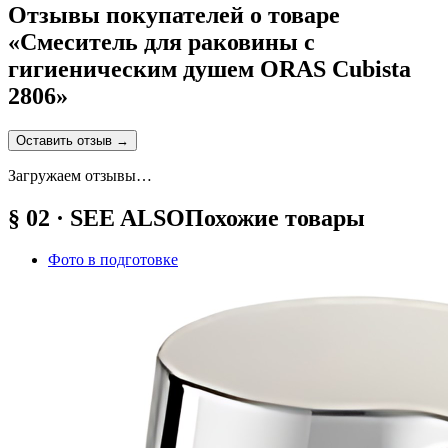
Отзывы покупателей о товаре
«
Смеситель для раковины с
гигиеническим душем ORAS Cubista
2806
»
Оставить отзыв
→
Загружаем отзывы…
§ 02 · SEE ALSO
Похожие товары
Фото в подготовке