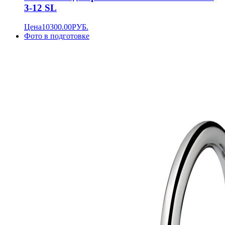
3-12 SL
Цена
10300.00
РУБ.
Фото в подготовке