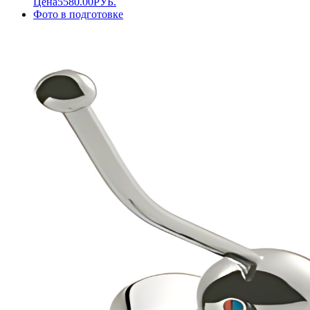
Цена
5580.00
РУБ.
Фото в подготовке