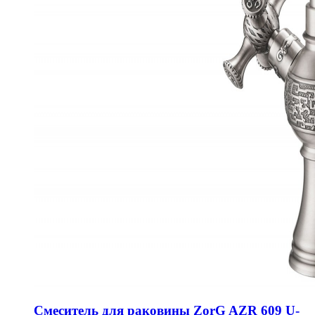
Смеситель для раковины ZorG AZR 609 U-