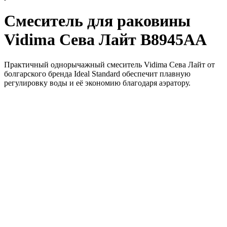
Смеситель для раковины
Vidima Сева Лайт B8945AA
Практичный однорычажный смеситель Vidima Сева Лайт от
болгарского бренда Ideal Standard обеспечит плавную
регулировку воды и её экономию благодаря аэратору.