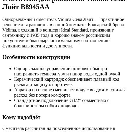
Лайт B8945AA
Однорычажный смеситель Vidima Сева Лайт — практичное
решение для раковины в ванной комнате. Болгарский бренд
Vidima, входящий в концерн Ideal Standard, производит
сантехнику с 1935 года и хорошо знаком российским
покупателям благодаря оптимальному соотношению
функциональности и доступности.
Особенности конструкции
Однорычажное управление позволяет быстро
настраивать температуру и напор воды одной рукой
Керамический картридж обеспечивает плавный ход
рычага и защиту от протечек
Аэратор на изливе смешивает воду с воздухом, снижая
расход без потери комфорта
Стандартное подключение G1/2" совместимо с
большинством гибких подводок
Кому подойдёт
Смеситель рассчитан на повседневное использование в