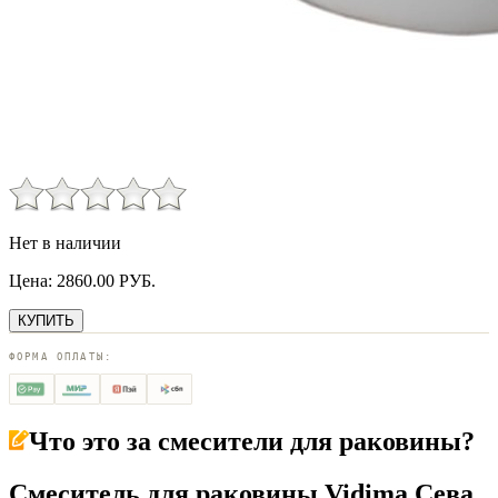
Нет в наличии
Цена:
2860.00
РУБ.
КУПИТЬ
ФОРМА ОПЛАТЫ:
Что это за
смесители для раковины
?
Смеситель для раковины Vidima Сева