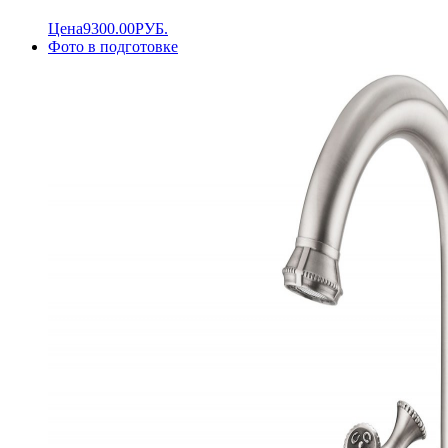
Цена
9300.00
РУБ.
Фото в подготовке