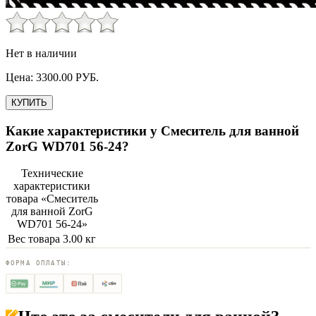
Нет в наличии
Цена:
3300.00
РУБ.
КУПИТЬ
Какие характеристики у
Смеситель для ванной
ZorG WD701 56-24
?
Технические
характеристики
товара «
Смеситель
для ванной ZorG
WD701 56-24
»
Вес товара
3.00 кг
ФОРМА ОПЛАТЫ: