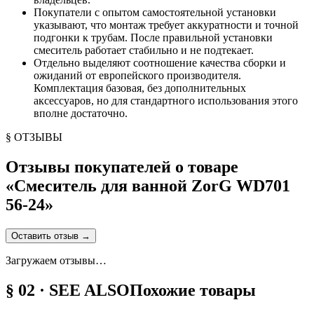
Покупатели с опытом самостоятельной установки
указывают, что монтаж требует аккуратности и точной
подгонки к трубам. После правильной установки
смеситель работает стабильно и не подтекает.
Отдельно выделяют соотношение качества сборки и
ожиданий от европейского производителя.
Комплектация базовая, без дополнительных
аксессуаров, но для стандартного использования этого
вполне достаточно.
§ ОТЗЫВЫ
Отзывы покупателей о товаре
«
Смеситель для ванной ZorG WD701
56-24
»
Оставить отзыв
→
Загружаем отзывы…
§ 02 · SEE ALSO
Похожие товары