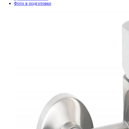
Фото в подготовке