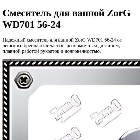
Смеситель для ванной ZorG
WD701 56-24
Надежный смеситель для ванной ZorG WD701 56-24 от
чешского бренда отличается эргономичным дизайном,
плавной работой рукояток и долговечностью.