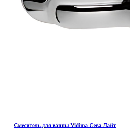
Смеситель для ванны Vidima Сева Лайт