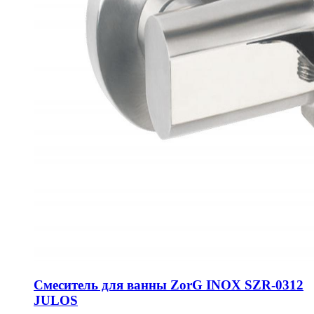
Смеситель для ванны ZorG INOX SZR-0312
JULOS