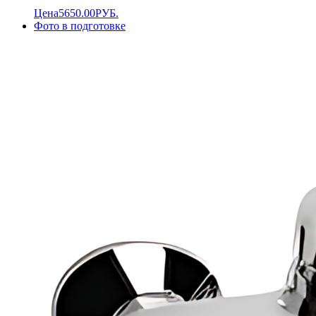
Цена
5650.00
РУБ.
Фото в подготовке