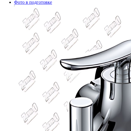
Фото в подготовке