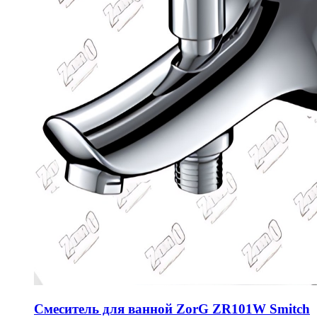
Смеситель для ванной ZorG ZR101W Smitch