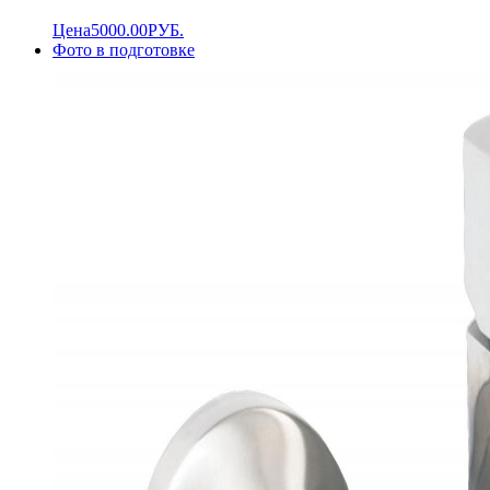
Цена
5000.00
РУБ.
Фото в подготовке