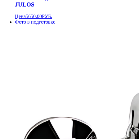
JULOS
Цена
5650.00
РУБ.
Фото в подготовке