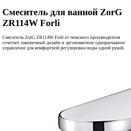
Смеситель для ванной ZorG
ZR114W Forli
Смеситель ZorG ZR114W Forli от чешского производителя
сочетает лаконичный дизайн и эргономичное однорычажное
управление для комфортной регулировки воды одной рукой.