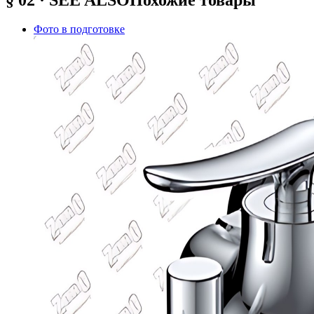
Фото в подготовке