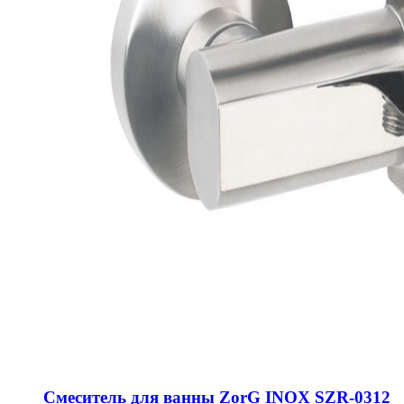
Смеситель для ванны ZorG INOX SZR-0312