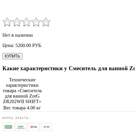
Нет в наличии
Цена:
5200.00
РУБ.
КУПИТЬ
Какие характеристики у
Смеситель для ванной 
Технические
характеристики
товара «
Смеситель
для ванной ZorG
ZR202WII SHIFT
»
Вес товара
4.00 кг
ФОРМА ОПЛАТЫ: