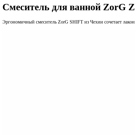
Смеситель для ванной ZorG 
Эргономичный смеситель ZorG SHIFT из Чехии сочетает лакон