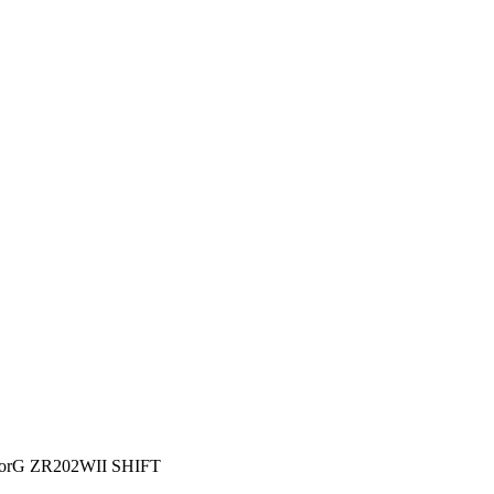
ZorG ZR202WII SHIFT