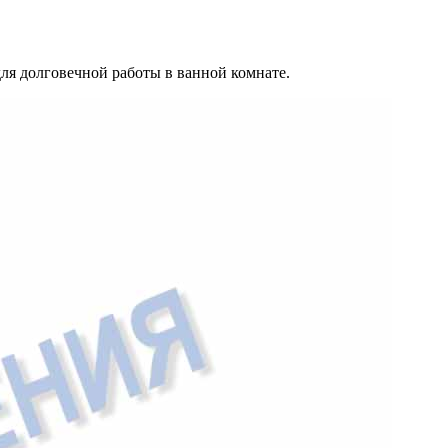
я долговечной работы в ванной комнате.