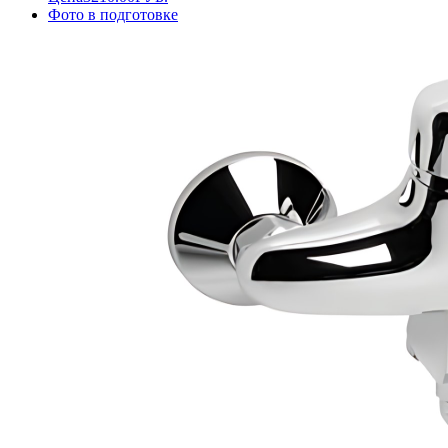
Фото в подготовке