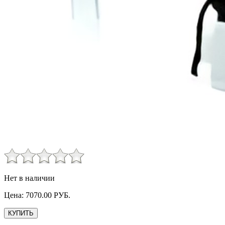
Нет в наличии
Цена:
7070.00
РУБ.
КУПИТЬ