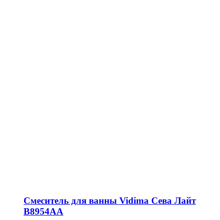
Смеситель для ванны Vidima Сева Лайт
B8954AA