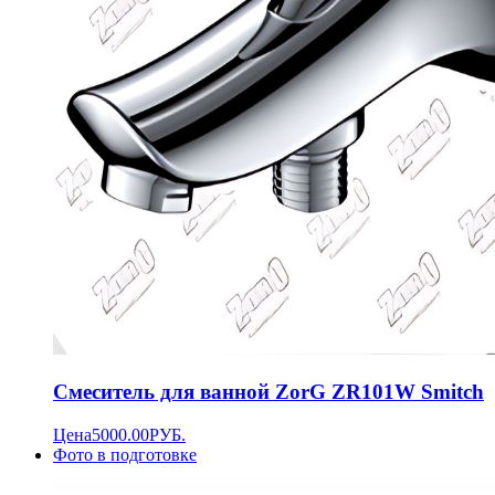
Смеситель для ванной ZorG ZR101W Smitch
Цена
5000.00
РУБ.
Фото в подготовке