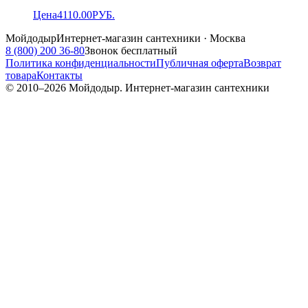
Цена
4110.00
РУБ.
Мойдодыр
Интернет-магазин сантехники · Москва
8 (800) 200 36-80
Звонок бесплатный
Политика конфиденциальности
Публичная оферта
Возврат
товара
Контакты
© 2010–
2026
Мойдодыр. Интернет-магазин сантехники