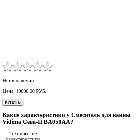
Нет в наличии
Цена:
10000.00
РУБ.
КУПИТЬ
Какие характеристики у
Смеситель для ванны
Vidima Сева-II BA050AA
?
Технические
характеристики