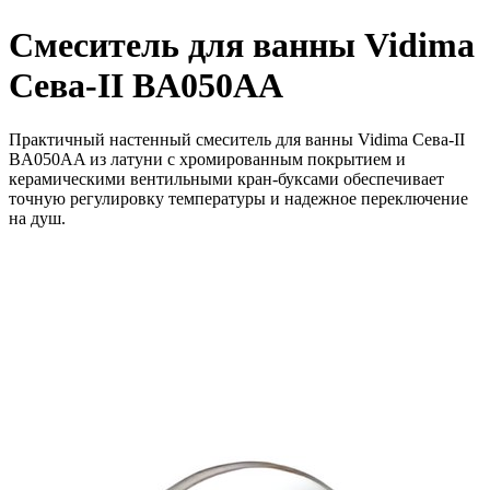
Смеситель для ванны Vidima
Сева-II BA050AA
Практичный настенный смеситель для ванны Vidima Сева-II
BA050AA из латуни с хромированным покрытием и
керамическими вентильными кран-буксами обеспечивает
точную регулировку температуры и надежное переключение
на душ.