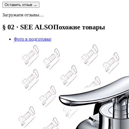
Оставить отзыв
→
Загружаем отзывы…
§ 02 · SEE ALSO
Похожие товары
Фото в подготовке