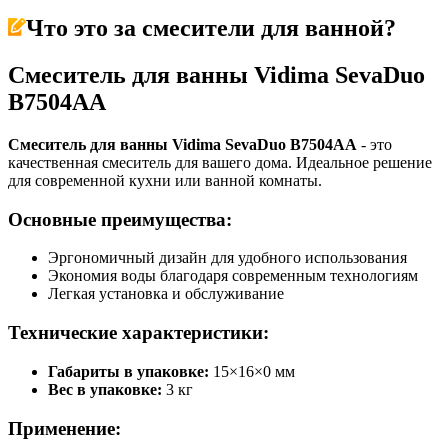
Что это за
смесители для ванной
?
Смеситель для ванны Vidima SevaDuo
B7504AA
Смеситель для ванны Vidima SevaDuo B7504AA
- это
качественная смеситель для вашего дома. Идеальное решение
для современной кухни или ванной комнаты.
Основные преимущества:
Эргономичный дизайн для удобного использования
Экономия воды благодаря современным технологиям
Легкая установка и обслуживание
Технические характеристики:
Габариты в упаковке:
15×16×0 мм
Вес в упаковке:
3 кг
Применение: