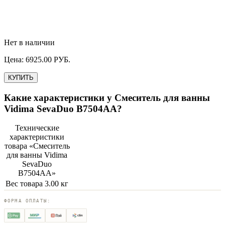
Нет в наличии
Цена:
6925.00
РУБ.
КУПИТЬ
Какие характеристики у
Смеситель для ванны
Vidima SevaDuo B7504AA
?
Технические
характеристики
товара «
Смеситель
для ванны Vidima
SevaDuo
B7504AA
»
Вес товара
3.00 кг
ФОРМА ОПЛАТЫ: