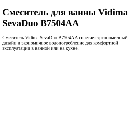
Смеситель для ванны Vidima
SevaDuo B7504AA
Смеситель Vidima SevaDuo B7504AA сочетает эргономичный
дизайн и экономичное водопотребление для комфортной
эксплуатации в ванной или на кухне.