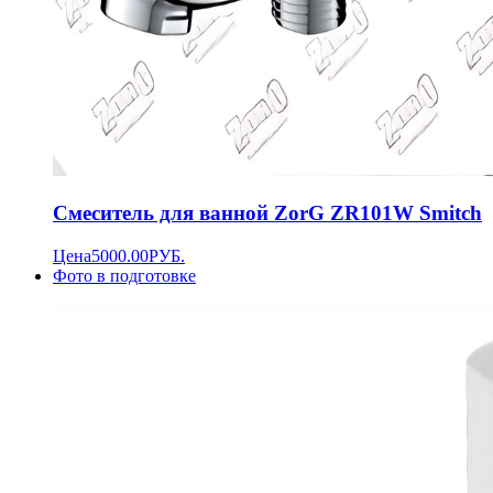
Смеситель для ванной ZorG ZR101W Smitch
Цена
5000.00
РУБ.
Фото в подготовке