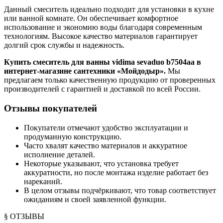
Данный смеситель идеально подходит для установки в кухне
или ванной комнате. Он обеспечивает комфортное
использование и экономию воды благодаря современным
технологиям. Высокое качество материалов гарантирует
долгий срок службы и надежность.
Купить смеситель для ванны vidima sevaduo b7504aa в
интернет-магазине сантехники «Мойдодыр».
Мы
предлагаем только качественную продукцию от проверенных
производителей с гарантией и доставкой по всей России.
Отзывы покупателей
Покупатели отмечают удобство эксплуатации и
продуманную конструкцию.
Часто хвалят качество материалов и аккуратное
исполнение деталей.
Некоторые указывают, что установка требует
аккуратности, но после монтажа изделие работает без
нареканий.
В целом отзывы подчёркивают, что товар соответствует
ожиданиям и своей заявленной функции.
§ ОТЗЫВЫ