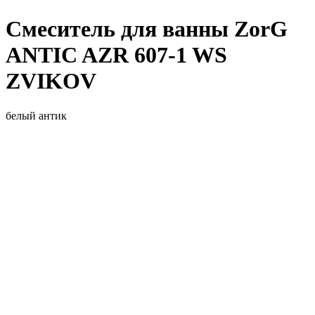
Смеситель для ванны ZorG
ANTIC AZR 607-1 WS
ZVIKOV
белый антик