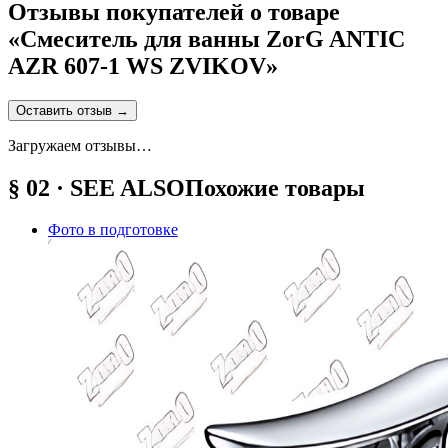
Отзывы покупателей о товаре
«
Смеситель для ванны ZorG ANTIC
AZR 607-1 WS ZVIKOV
»
Оставить отзыв
→
Загружаем отзывы…
§ 02 · SEE ALSO
Похожие товары
Фото в подготовке