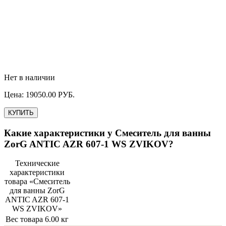
Нет в наличии
Цена:
19050.00
РУБ.
КУПИТЬ
Какие характеристики у
Смеситель для ванны
ZorG ANTIC AZR 607-1 WS ZVIKOV
?
Технические
характеристики
товара «
Смеситель
для ванны ZorG
ANTIC AZR 607-1
WS ZVIKOV
»
Вес товара
6.00 кг