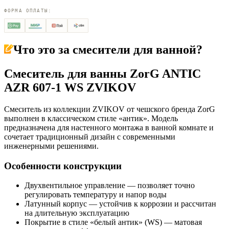
ФОРМА ОПЛАТЫ:
Что это за
смесители для ванной
?
Смеситель для ванны ZorG ANTIC
AZR 607-1 WS ZVIKOV
Смеситель из коллекции ZVIKOV от чешского бренда ZorG
выполнен в классическом стиле «антик». Модель
предназначена для настенного монтажа в ванной комнате и
сочетает традиционный дизайн с современными
инженерными решениями.
Особенности конструкции
Двухвентильное управление — позволяет точно
регулировать температуру и напор воды
Латунный корпус — устойчив к коррозии и рассчитан
на длительную эксплуатацию
Покрытие в стиле «белый антик» (WS) — матовая