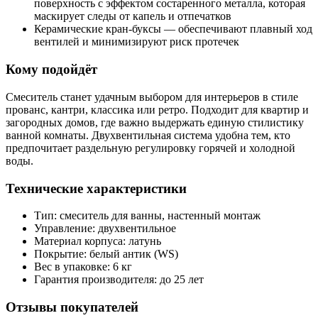
поверхность с эффектом состаренного металла, которая
маскирует следы от капель и отпечатков
Керамические кран-буксы — обеспечивают плавный ход
вентилей и минимизируют риск протечек
Кому подойдёт
Смеситель станет удачным выбором для интерьеров в стиле
прованс, кантри, классика или ретро. Подходит для квартир и
загородных домов, где важно выдержать единую стилистику
ванной комнаты. Двухвентильная система удобна тем, кто
предпочитает раздельную регулировку горячей и холодной
воды.
Технические характеристики
Тип: смеситель для ванны, настенный монтаж
Управление: двухвентильное
Материал корпуса: латунь
Покрытие: белый антик (WS)
Вес в упаковке: 6 кг
Гарантия производителя: до 25 лет
Отзывы покупателей